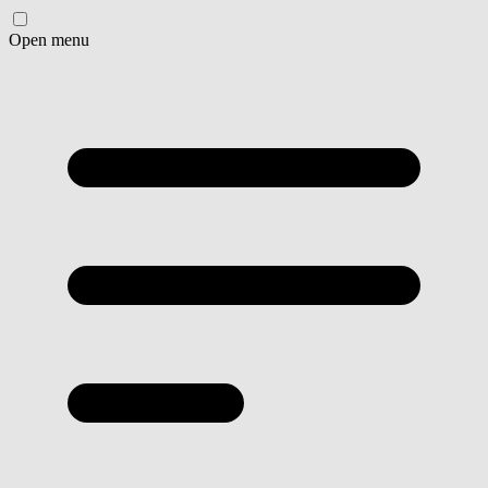
Open menu