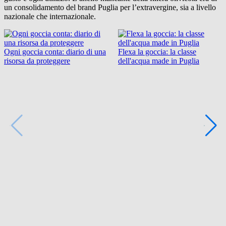
un consolidamento del brand Puglia per l’extravergine, sia a livello
nazionale che internazionale.
Ogni goccia conta: diario di una
Flexa la goccia: la classe
risorsa da proteggere
dell'acqua made in Puglia