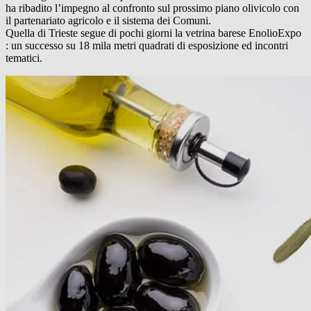
ha ribadito l’impegno al confronto sul prossimo piano olivicolo con
il partenariato agricolo e il sistema dei Comuni.
Quella di Trieste segue di pochi giorni la vetrina barese EnolioExpo
: un successo su 18 mila metri quadrati di esposizione ed incontri
tematici.