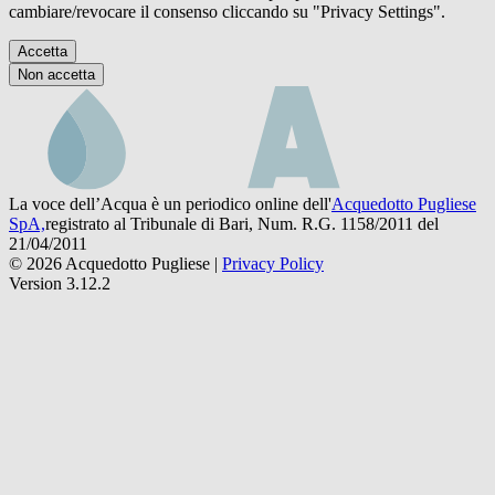
cambiare/revocare il consenso cliccando su "Privacy Settings".
Accetta
Non accetta
La voce dell’Acqua è un periodico online dell'
Acquedotto Pugliese
SpA,
registrato al Tribunale di Bari, Num. R.G. 1158/2011 del
21/04/2011
© 2026 Acquedotto Pugliese |
Privacy Policy
Version 3.12.2