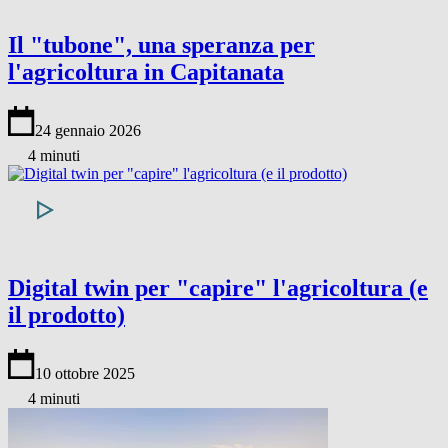
Il "tubone", una speranza per
l'agricoltura in Capitanata
24 gennaio 2026
4 minuti
Digital twin per "capire" l'agricoltura (e
il prodotto)
10 ottobre 2025
4 minuti