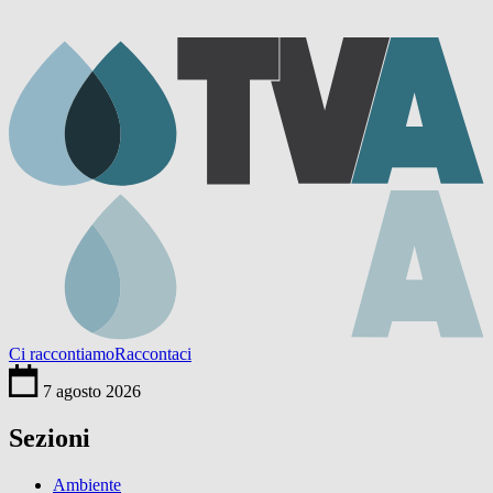
Ci raccontiamo
Raccontaci
7 agosto 2026
Sezioni
Ambiente