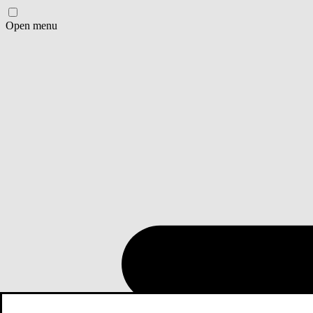
Open menu