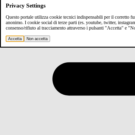
Privacy Settings
Questo portale utilizza cookie tecnici indispensabili per il corretto 
anonimo. I cookie social di terze parti (es. youtube, twitter, instagr
consenso/rifiuto al tracciamento attraverso i pulsanti "Accetta" e "
Accetta
Non accetta