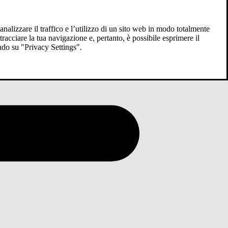
analizzare il traffico e l’utilizzo di un sito web in modo totalmente
racciare la tua navigazione e, pertanto, è possibile esprimere il
ndo su "Privacy Settings".