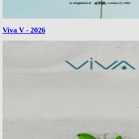
Viva V - 2026