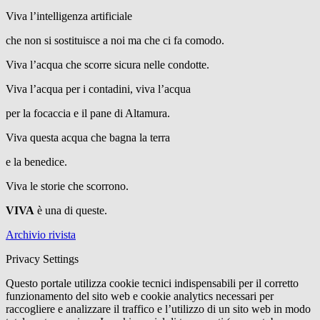
Viva l’intelligenza artificiale
che non si sostituisce a noi ma che ci fa comodo.
Viva l’acqua che scorre sicura nelle condotte.
Viva l’acqua per i contadini, viva l’acqua
per la focaccia e il pane di Altamura.
Viva questa acqua che bagna la terra
e la benedice.
Viva le storie che scorrono.
VIVA
è una di queste.
Archivio rivista
Privacy Settings
Questo portale utilizza cookie tecnici indispensabili per il corretto
funzionamento del sito web e cookie analytics necessari per
raccogliere e analizzare il traffico e l’utilizzo di un sito web in modo