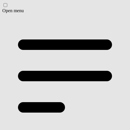
Open menu