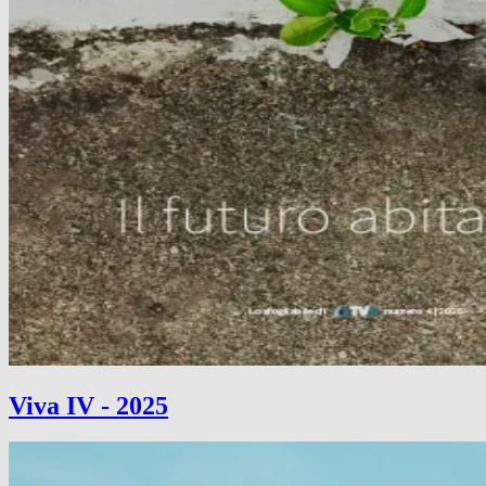
Viva IV - 2025