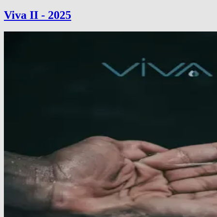
Viva II - 2025