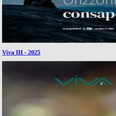
Viva III - 2025