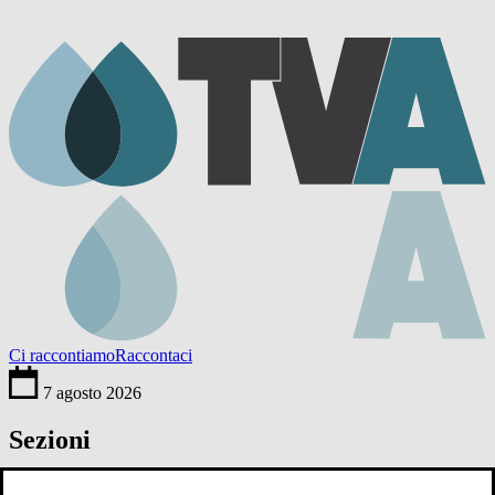
Ci raccontiamo
Raccontaci
7 agosto 2026
Sezioni
Ambiente