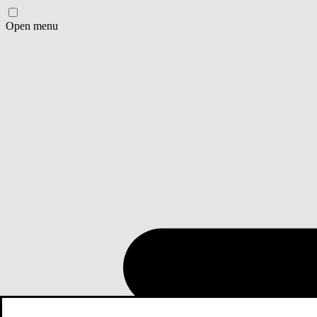
Open menu