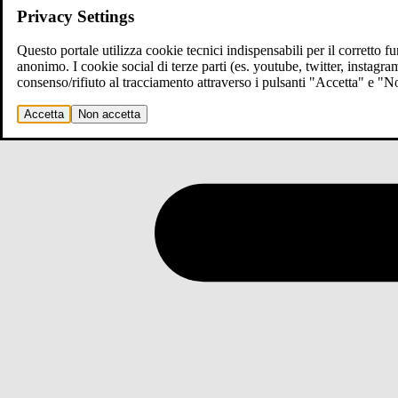
Privacy Settings
Questo portale utilizza cookie tecnici indispensabili per il corretto 
anonimo. I cookie social di terze parti (es. youtube, twitter, instagr
consenso/rifiuto al tracciamento attraverso i pulsanti "Accetta" e "
Accetta
Non accetta