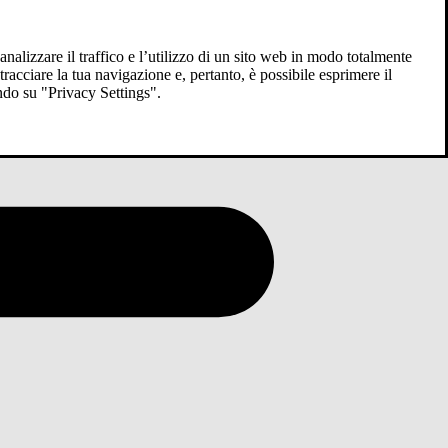
analizzare il traffico e l’utilizzo di un sito web in modo totalmente
racciare la tua navigazione e, pertanto, è possibile esprimere il
ndo su "Privacy Settings".