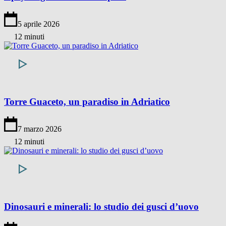
5 aprile 2026
12 minuti
Torre Guaceto, un paradiso in Adriatico
7 marzo 2026
12 minuti
Dinosauri e minerali: lo studio dei gusci d’uovo