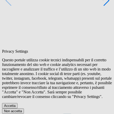
Privacy Settings
Questo portale utilizza cookie tecnici indispensabili per il corretto
funzionamento del sito web e cookie analytics necessari per
raccogliere e analizzare il traffico e l’utilizzo di un sito web in modo
totalmente anonimo. I cookie social di terze parti (es. youtube,
twitter, instagram, facebook, telegram, whatsapp) presenti sul portale
potrebbero invece tracciare la tua navigazione e, pertanto, è possibile
esprimere il consenso/rifiuto al tracciamento attraverso i pulsanti
"Accetta" e "Non Accetta". Sarà sempre possibile
cambiare/revocare il consenso cliccando su "Privacy Settings".
Accetta
Non accetta