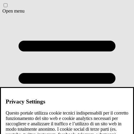
Open menu
Privacy Settings
Questo portale utilizza cookie tecnici indispensabili per il corretto
funzionamento del sito web e cookie analytics necessari per
raccogliere e analizzare il traffico e l’utilizzo di un sito web in
modo totalmente anonimo. I cookie social di terze parti (es.