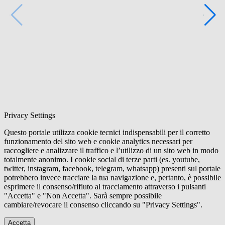
Privacy Settings
Questo portale utilizza cookie tecnici indispensabili per il corretto
funzionamento del sito web e cookie analytics necessari per
raccogliere e analizzare il traffico e l’utilizzo di un sito web in modo
totalmente anonimo. I cookie social di terze parti (es. youtube,
twitter, instagram, facebook, telegram, whatsapp) presenti sul portale
potrebbero invece tracciare la tua navigazione e, pertanto, è possibile
esprimere il consenso/rifiuto al tracciamento attraverso i pulsanti
"Accetta" e "Non Accetta". Sarà sempre possibile
cambiare/revocare il consenso cliccando su "Privacy Settings".
Accetta