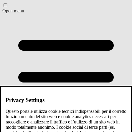
Open menu
Privacy Settings
Questo portale utilizza cookie tecnici indispensabili per il corretto
funzionamento del sito web e cookie analytics necessari per
raccogliere e analizzare il traffico e l’utilizzo di un sito web in
modo totalmente anonimo. I cookie social di terze parti (es.