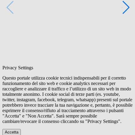
Privacy Settings
Questo portale utilizza cookie tecnici indispensabili per il corretto
funzionamento del sito web e cookie analytics necessari per
raccogliere e analizzare il traffico e l’utilizzo di un sito web in modo
totalmente anonimo. I cookie social di terze parti (es. youtube,
twitter, instagram, facebook, telegram, whatsapp) presenti sul portale
potrebbero invece tracciare la tua navigazione e, pertanto, è possibile
esprimere il consenso/rifiuto al tracciamento attraverso i pulsanti
"Accetta" e "Non Accetta". Sarà sempre possibile
cambiare/revocare il consenso cliccando su "Privacy Settings".
Accetta