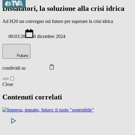
Dissalatori, la soluzione alla crisi idrica
Ad H20 un convegno sul futuro per superare la crisi idrica
00:03:28
6 dicembre 2024
Futuro
condividi su
</>
Close
Contenuti correlati