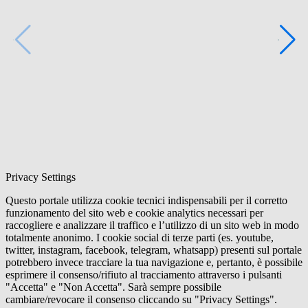
Privacy Settings
Questo portale utilizza cookie tecnici indispensabili per il corretto
funzionamento del sito web e cookie analytics necessari per
raccogliere e analizzare il traffico e l’utilizzo di un sito web in modo
totalmente anonimo. I cookie social di terze parti (es. youtube,
twitter, instagram, facebook, telegram, whatsapp) presenti sul portale
potrebbero invece tracciare la tua navigazione e, pertanto, è possibile
esprimere il consenso/rifiuto al tracciamento attraverso i pulsanti
"Accetta" e "Non Accetta". Sarà sempre possibile
cambiare/revocare il consenso cliccando su "Privacy Settings".