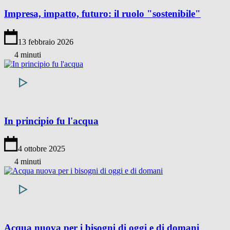
Impresa, impatto, futuro: il ruolo "sostenibile"
13 febbraio 2026
4 minuti
In principio fu l'acqua
4 ottobre 2025
4 minuti
Acqua nuova per i bisogni di oggi e di domani