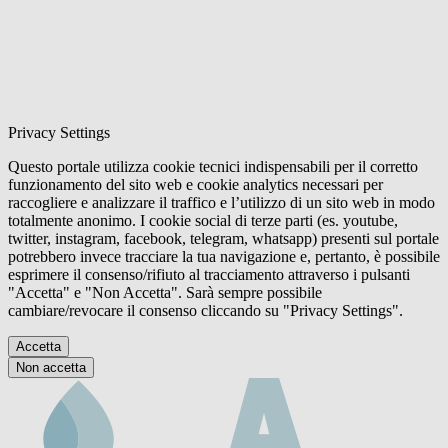
Privacy Settings
Questo portale utilizza cookie tecnici indispensabili per il corretto
funzionamento del sito web e cookie analytics necessari per
raccogliere e analizzare il traffico e l’utilizzo di un sito web in modo
totalmente anonimo. I cookie social di terze parti (es. youtube,
twitter, instagram, facebook, telegram, whatsapp) presenti sul portale
potrebbero invece tracciare la tua navigazione e, pertanto, è possibile
esprimere il consenso/rifiuto al tracciamento attraverso i pulsanti
"Accetta" e "Non Accetta". Sarà sempre possibile
cambiare/revocare il consenso cliccando su "Privacy Settings".
Accetta
Non accetta