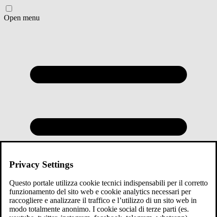
Open menu
Privacy Settings
Questo portale utilizza cookie tecnici indispensabili per il corretto
funzionamento del sito web e cookie analytics necessari per
raccogliere e analizzare il traffico e l’utilizzo di un sito web in
modo totalmente anonimo. I cookie social di terze parti (es.