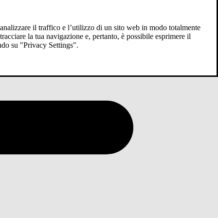
analizzare il traffico e l’utilizzo di un sito web in modo totalmente
racciare la tua navigazione e, pertanto, è possibile esprimere il
ndo su "Privacy Settings".