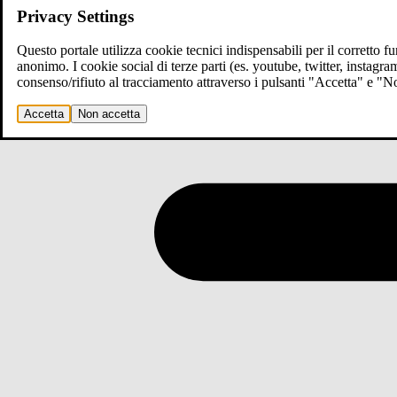
Privacy Settings
Questo portale utilizza cookie tecnici indispensabili per il corretto 
anonimo. I cookie social di terze parti (es. youtube, twitter, instagr
consenso/rifiuto al tracciamento attraverso i pulsanti "Accetta" e "
Accetta
Non accetta