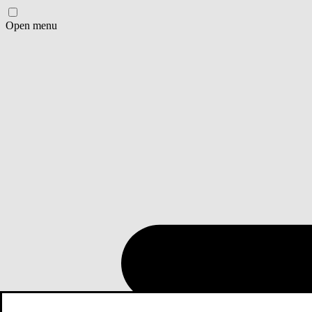
Open menu