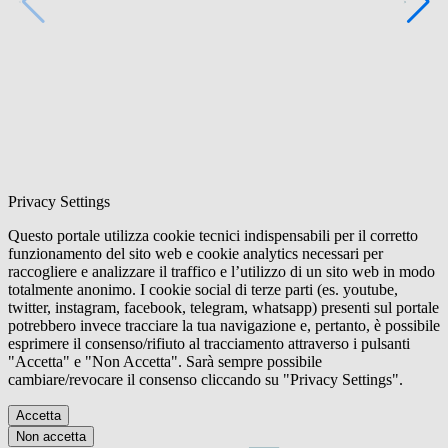
Privacy Settings
Questo portale utilizza cookie tecnici indispensabili per il corretto
funzionamento del sito web e cookie analytics necessari per
raccogliere e analizzare il traffico e l’utilizzo di un sito web in modo
totalmente anonimo. I cookie social di terze parti (es. youtube,
twitter, instagram, facebook, telegram, whatsapp) presenti sul portale
potrebbero invece tracciare la tua navigazione e, pertanto, è possibile
esprimere il consenso/rifiuto al tracciamento attraverso i pulsanti
"Accetta" e "Non Accetta". Sarà sempre possibile
cambiare/revocare il consenso cliccando su "Privacy Settings".
Accetta
Non accetta