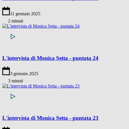
11 gennaio 2025
2 minuti
L'intervista di Monica Setta - puntata 24
3 gennaio 2025
3 minuti
L'intervista di Monica Setta - puntata 23