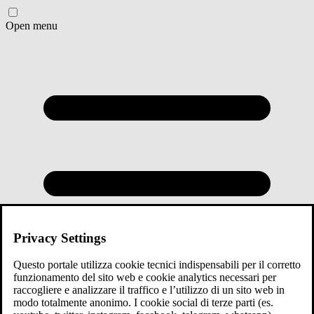
Open menu
Privacy Settings
Questo portale utilizza cookie tecnici indispensabili per il corretto
funzionamento del sito web e cookie analytics necessari per
raccogliere e analizzare il traffico e l’utilizzo di un sito web in
modo totalmente anonimo. I cookie social di terze parti (es.