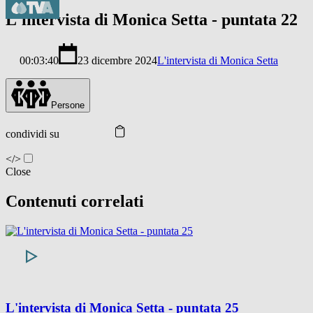
L'intervista di Monica Setta - puntata 22
00:03:40
23 dicembre 2024
L'intervista di Monica Setta
Persone
condividi su
</>
Close
Contenuti correlati
L'intervista di Monica Setta - puntata 25