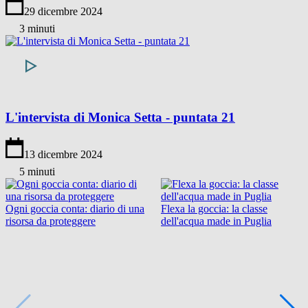
29 dicembre 2024
3 minuti
L'intervista di Monica Setta - puntata 21
13 dicembre 2024
5 minuti
Ogni goccia conta: diario di una
Flexa la goccia: la classe
risorsa da proteggere
dell'acqua made in Puglia