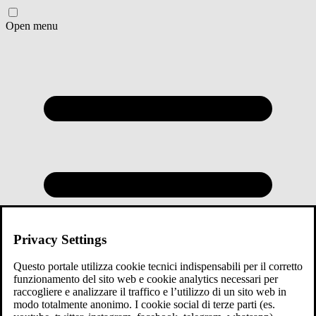
Open menu
Privacy Settings
Questo portale utilizza cookie tecnici indispensabili per il corretto
funzionamento del sito web e cookie analytics necessari per
raccogliere e analizzare il traffico e l’utilizzo di un sito web in
modo totalmente anonimo. I cookie social di terze parti (es.