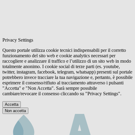
Privacy Settings
Questo portale utilizza cookie tecnici indispensabili per il corretto
funzionamento del sito web e cookie analytics necessari per
raccogliere e analizzare il traffico e l’utilizzo di un sito web in modo
totalmente anonimo. I cookie social di terze parti (es. youtube,
twitter, instagram, facebook, telegram, whatsapp) presenti sul portale
potrebbero invece tracciare la tua navigazione e, pertanto, è possibile
esprimere il consenso/rifiuto al tracciamento attraverso i pulsanti
"Accetta" e "Non Accetta". Sarà sempre possibile
cambiare/revocare il consenso cliccando su "Privacy Settings".
Accetta
Non accetta