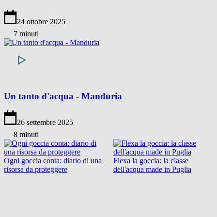
24 ottobre 2025
7 minuti
Un tanto d'acqua - Manduria
26 settembre 2025
8 minuti
Ogni goccia conta: diario di una
Flexa la goccia: la classe
risorsa da proteggere
dell'acqua made in Puglia