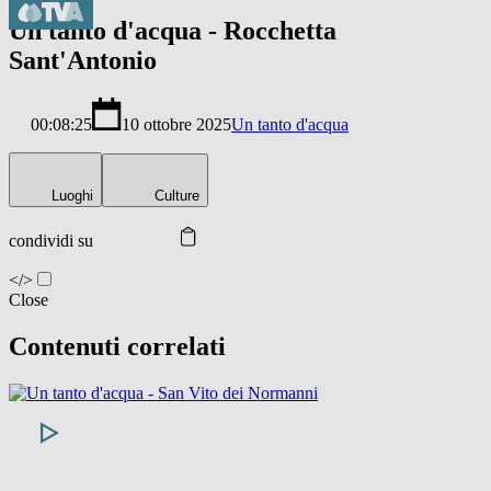
Un tanto d'acqua - Rocchetta
Sant'Antonio
00:08:25
10 ottobre 2025
Un tanto d'acqua
Luoghi
Culture
condividi su
</>
Close
Contenuti correlati