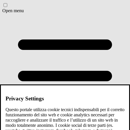
Open menu
Privacy Settings
Questo portale utilizza cookie tecnici indispensabili per il corretto
funzionamento del sito web e cookie analytics necessari per
raccogliere e analizzare il traffico e l’utilizzo di un sito web in
modo totalmente anonimo. I cookie social di terze parti (es.