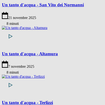
Un tanto d'acqua - San Vito dei Normanni
21 novembre 2025
8 minuti
Un tanto d'acqua - Altamura
7 novembre 2025
8 minuti
Un tanto d'acqua - Terlizzi