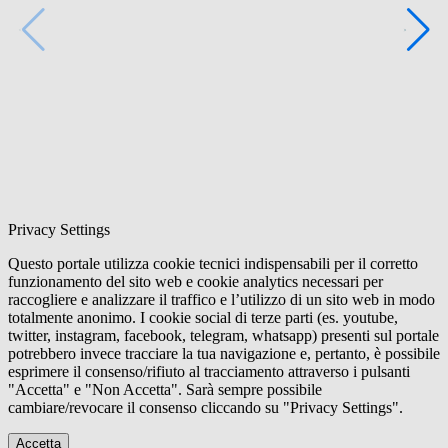
Privacy Settings
Questo portale utilizza cookie tecnici indispensabili per il corretto
funzionamento del sito web e cookie analytics necessari per
raccogliere e analizzare il traffico e l’utilizzo di un sito web in modo
totalmente anonimo. I cookie social di terze parti (es. youtube,
twitter, instagram, facebook, telegram, whatsapp) presenti sul portale
potrebbero invece tracciare la tua navigazione e, pertanto, è possibile
esprimere il consenso/rifiuto al tracciamento attraverso i pulsanti
"Accetta" e "Non Accetta". Sarà sempre possibile
cambiare/revocare il consenso cliccando su "Privacy Settings".
Accetta