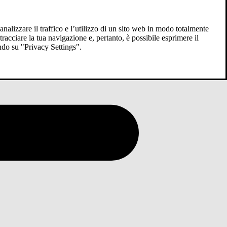
analizzare il traffico e l’utilizzo di un sito web in modo totalmente
racciare la tua navigazione e, pertanto, è possibile esprimere il
ndo su "Privacy Settings".