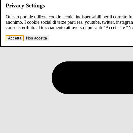
Privacy Settings
Questo portale utilizza cookie tecnici indispensabili per il corretto 
anonimo. I cookie social di terze parti (es. youtube, twitter, instagr
consenso/rifiuto al tracciamento attraverso i pulsanti "Accetta" e "
Accetta
Non accetta