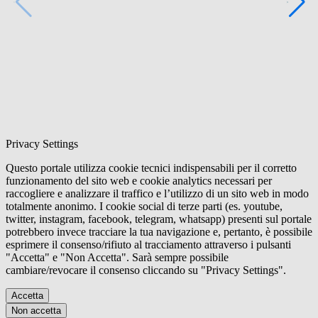
Privacy Settings
Questo portale utilizza cookie tecnici indispensabili per il corretto
funzionamento del sito web e cookie analytics necessari per
raccogliere e analizzare il traffico e l’utilizzo di un sito web in modo
totalmente anonimo. I cookie social di terze parti (es. youtube,
twitter, instagram, facebook, telegram, whatsapp) presenti sul portale
potrebbero invece tracciare la tua navigazione e, pertanto, è possibile
esprimere il consenso/rifiuto al tracciamento attraverso i pulsanti
"Accetta" e "Non Accetta". Sarà sempre possibile
cambiare/revocare il consenso cliccando su "Privacy Settings".
Accetta
Non accetta