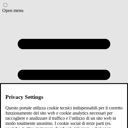
Open menu
Privacy Settings
Questo portale utilizza cookie tecnici indispensabili per il corretto
funzionamento del sito web e cookie analytics necessari per
raccogliere e analizzare il traffico e l’utilizzo di un sito web in
modo totalmente anonimo. I cookie social di terze parti (es.