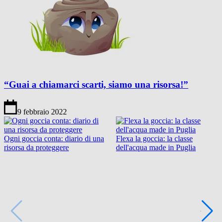
“Guai a chiamarci scarti, siamo una risorsa!”
9 febbraio 2022
Ogni goccia conta: diario di una
Flexa la goccia: la classe
risorsa da proteggere
dell'acqua made in Puglia