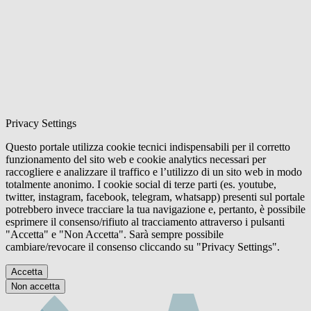
Privacy Settings
Questo portale utilizza cookie tecnici indispensabili per il corretto
funzionamento del sito web e cookie analytics necessari per
raccogliere e analizzare il traffico e l’utilizzo di un sito web in modo
totalmente anonimo. I cookie social di terze parti (es. youtube,
twitter, instagram, facebook, telegram, whatsapp) presenti sul portale
potrebbero invece tracciare la tua navigazione e, pertanto, è possibile
esprimere il consenso/rifiuto al tracciamento attraverso i pulsanti
"Accetta" e "Non Accetta". Sarà sempre possibile
cambiare/revocare il consenso cliccando su "Privacy Settings".
Accetta
Non accetta