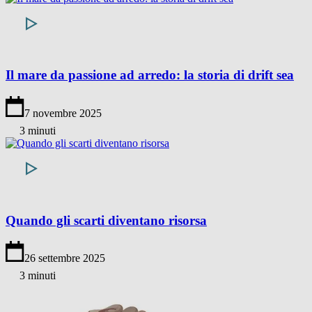
Il mare da passione ad arredo: la storia di drift sea
7 novembre 2025
3 minuti
Quando gli scarti diventano risorsa
26 settembre 2025
3 minuti