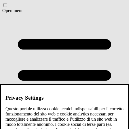
Open menu
Privacy Settings
Questo portale utilizza cookie tecnici indispensabili per il corretto
funzionamento del sito web e cookie analytics necessari per
raccogliere e analizzare il traffico e l’utilizzo di un sito web in
modo totalmente anonimo. I cookie social di terze parti (es.