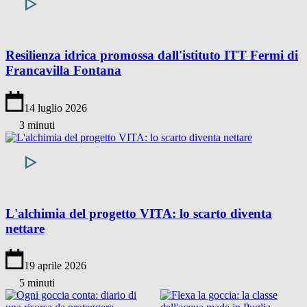
Resilienza idrica promossa dall'istituto ITT Fermi di
Francavilla Fontana
14 luglio 2026
3 minuti
L'alchimia del progetto VITA: lo scarto diventa
nettare
19 aprile 2026
5 minuti