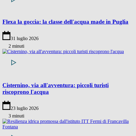
Flexa la goccia: la classe dell'acqua made in Puglia
31 luglio 2026
2 minuti
Cisternino, via all'avventura: piccoli turisti
riscoprono l'acqua
23 luglio 2026
3 minuti