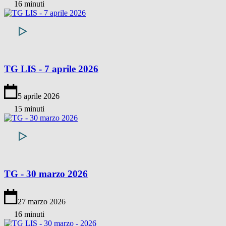
16 minuti
TG LIS - 7 aprile 2026
5 aprile 2026
15 minuti
TG - 30 marzo 2026
27 marzo 2026
16 minuti