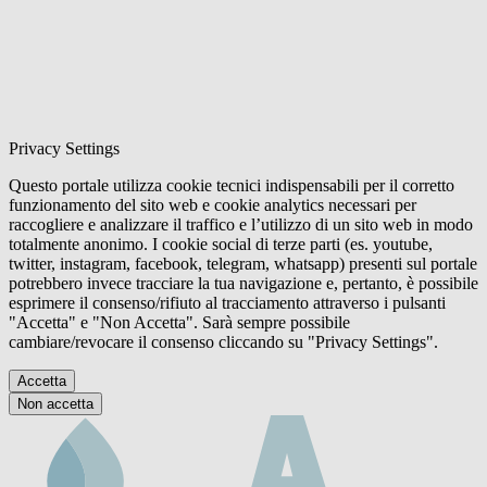
Privacy Settings
Questo portale utilizza cookie tecnici indispensabili per il corretto
funzionamento del sito web e cookie analytics necessari per
raccogliere e analizzare il traffico e l’utilizzo di un sito web in modo
totalmente anonimo. I cookie social di terze parti (es. youtube,
twitter, instagram, facebook, telegram, whatsapp) presenti sul portale
potrebbero invece tracciare la tua navigazione e, pertanto, è possibile
esprimere il consenso/rifiuto al tracciamento attraverso i pulsanti
"Accetta" e "Non Accetta". Sarà sempre possibile
cambiare/revocare il consenso cliccando su "Privacy Settings".
Accetta
Non accetta