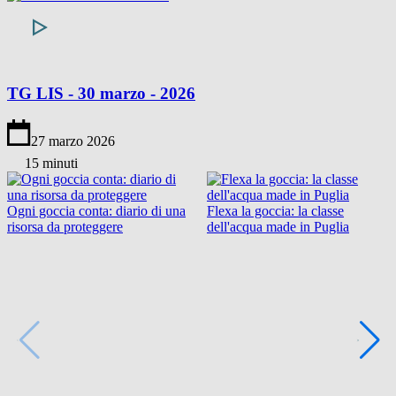
TG LIS - 30 marzo - 2026
27 marzo 2026
15 minuti
Ogni goccia conta: diario di una
Flexa la goccia: la classe
risorsa da proteggere
dell'acqua made in Puglia