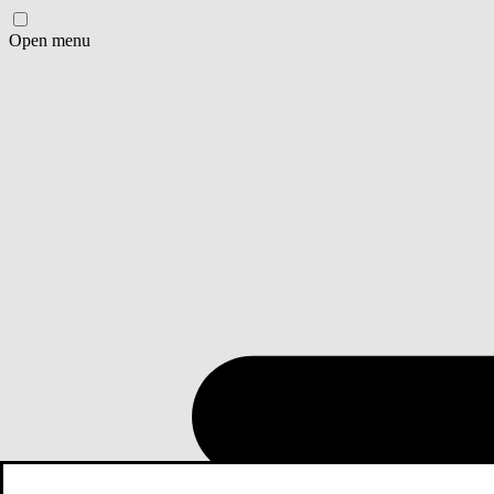
Open menu