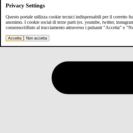
Privacy Settings
Questo portale utilizza cookie tecnici indispensabili per il corretto 
anonimo. I cookie social di terze parti (es. youtube, twitter, instagr
consenso/rifiuto al tracciamento attraverso i pulsanti "Accetta" e "
Accetta
Non accetta