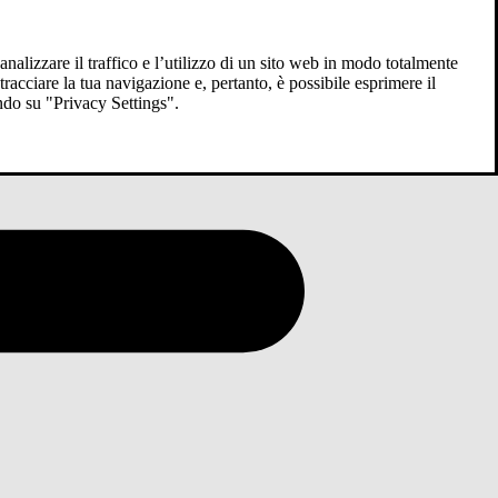
analizzare il traffico e l’utilizzo di un sito web in modo totalmente
racciare la tua navigazione e, pertanto, è possibile esprimere il
ndo su "Privacy Settings".