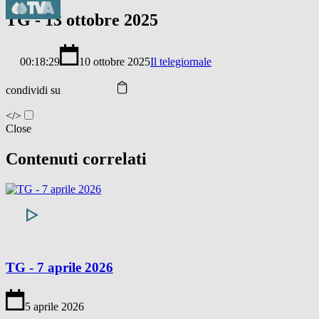
TG - 13 ottobre 2025
00:18:29
10 ottobre 2025
Il telegiornale
condividi su
</>
Close
Contenuti correlati
TG - 7 aprile 2026
5 aprile 2026