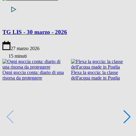
TG LIS - 30 marzo - 2026
27 marzo 2026
15 minuti
Ogni goccia conta: diario di una
Flexa la goccia: la classe
risorsa da proteggere
dell'acqua made in Puglia