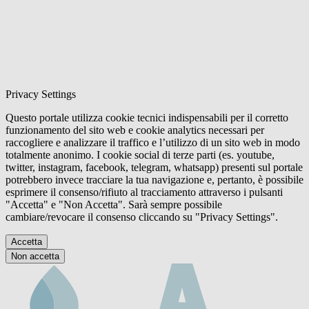
Privacy Settings
Questo portale utilizza cookie tecnici indispensabili per il corretto
funzionamento del sito web e cookie analytics necessari per
raccogliere e analizzare il traffico e l’utilizzo di un sito web in modo
totalmente anonimo. I cookie social di terze parti (es. youtube,
twitter, instagram, facebook, telegram, whatsapp) presenti sul portale
potrebbero invece tracciare la tua navigazione e, pertanto, è possibile
esprimere il consenso/rifiuto al tracciamento attraverso i pulsanti
"Accetta" e "Non Accetta". Sarà sempre possibile
cambiare/revocare il consenso cliccando su "Privacy Settings".
Accetta
Non accetta