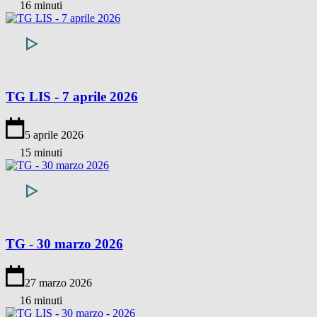
16 minuti
TG LIS - 7 aprile 2026
5 aprile 2026
15 minuti
TG - 30 marzo 2026
27 marzo 2026
16 minuti