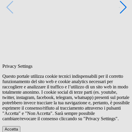
Privacy Settings
Questo portale utilizza cookie tecnici indispensabili per il corretto
funzionamento del sito web e cookie analytics necessari per
raccogliere e analizzare il traffico e l’utilizzo di un sito web in modo
totalmente anonimo. I cookie social di terze parti (es. youtube,
twitter, instagram, facebook, telegram, whatsapp) presenti sul portale
potrebbero invece tracciare la tua navigazione e, pertanto, è possibile
esprimere il consenso/rifiuto al tracciamento attraverso i pulsanti
"Accetta" e "Non Accetta". Sarà sempre possibile
cambiare/revocare il consenso cliccando su "Privacy Settings".
Accetta