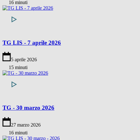
16 minuti
TG LIS - 7 aprile 2026
5 aprile 2026
15 minuti
TG - 30 marzo 2026
27 marzo 2026
16 minuti