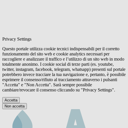
Privacy Settings
Questo portale utilizza cookie tecnici indispensabili per il corretto
funzionamento del sito web e cookie analytics necessari per
raccogliere e analizzare il traffico e l’utilizzo di un sito web in modo
totalmente anonimo. I cookie social di terze parti (es. youtube,
twitter, instagram, facebook, telegram, whatsapp) presenti sul portale
potrebbero invece tracciare la tua navigazione e, pertanto, è possibile
esprimere il consenso/rifiuto al tracciamento attraverso i pulsanti
"Accetta" e "Non Accetta". Sarà sempre possibile
cambiare/revocare il consenso cliccando su "Privacy Settings".
Accetta
Non accetta