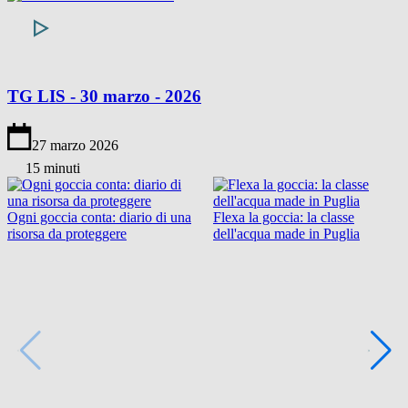
TG LIS - 30 marzo - 2026
27 marzo 2026
15 minuti
Ogni goccia conta: diario di una
Flexa la goccia: la classe
risorsa da proteggere
dell'acqua made in Puglia