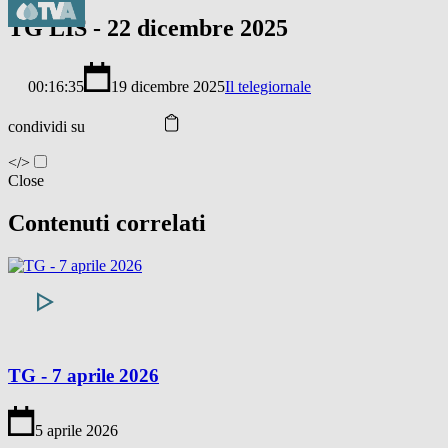
TG LIS - 22 dicembre 2025
00:16:35
19 dicembre 2025
Il telegiornale
condividi su
</>
Close
Contenuti correlati
TG - 7 aprile 2026
5 aprile 2026