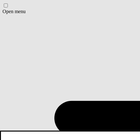
Open menu