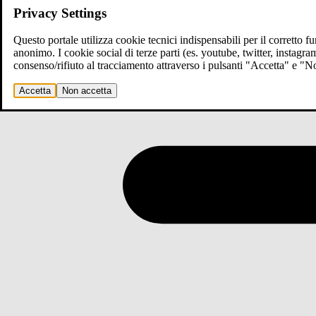
Privacy Settings
Questo portale utilizza cookie tecnici indispensabili per il corretto 
anonimo. I cookie social di terze parti (es. youtube, twitter, instagr
consenso/rifiuto al tracciamento attraverso i pulsanti "Accetta" e "
Accetta
Non accetta