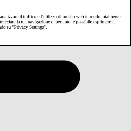
analizzare il traffico e l’utilizzo di un sito web in modo totalmente
racciare la tua navigazione e, pertanto, è possibile esprimere il
ndo su "Privacy Settings".