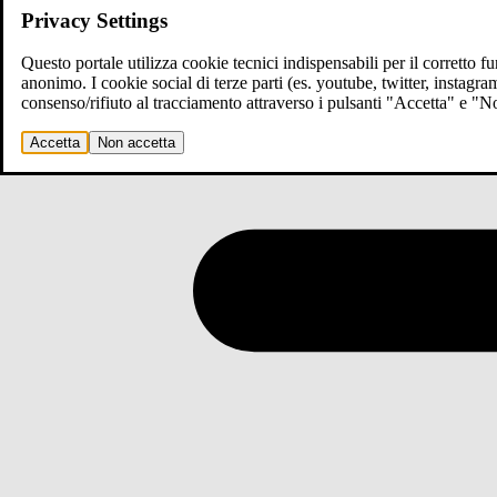
Privacy Settings
Questo portale utilizza cookie tecnici indispensabili per il corretto 
anonimo. I cookie social di terze parti (es. youtube, twitter, instagr
consenso/rifiuto al tracciamento attraverso i pulsanti "Accetta" e "
Accetta
Non accetta