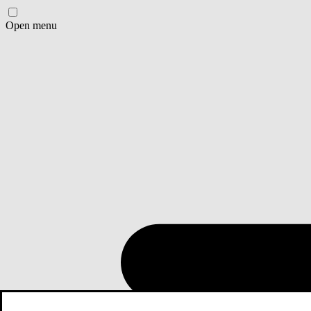
Open menu