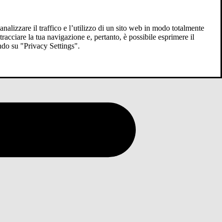
analizzare il traffico e l’utilizzo di un sito web in modo totalmente
racciare la tua navigazione e, pertanto, è possibile esprimere il
ndo su "Privacy Settings".