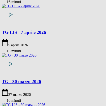
16 minuti
TG LIS - 7 aprile 2026
5 aprile 2026
15 minuti
TG - 30 marzo 2026
27 marzo 2026
16 minuti