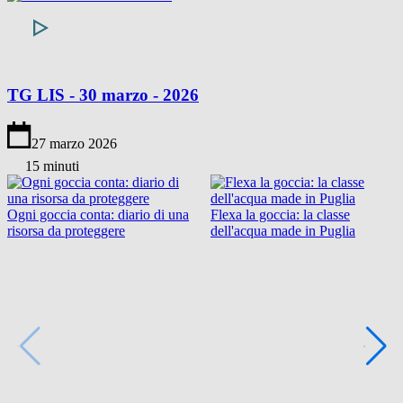
TG LIS - 30 marzo - 2026
27 marzo 2026
15 minuti
Ogni goccia conta: diario di una
Flexa la goccia: la classe
risorsa da proteggere
dell'acqua made in Puglia