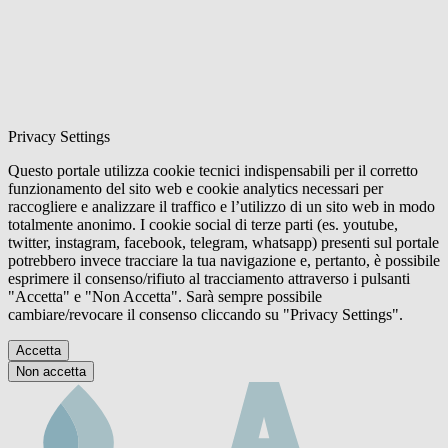
Privacy Settings
Questo portale utilizza cookie tecnici indispensabili per il corretto
funzionamento del sito web e cookie analytics necessari per
raccogliere e analizzare il traffico e l’utilizzo di un sito web in modo
totalmente anonimo. I cookie social di terze parti (es. youtube,
twitter, instagram, facebook, telegram, whatsapp) presenti sul portale
potrebbero invece tracciare la tua navigazione e, pertanto, è possibile
esprimere il consenso/rifiuto al tracciamento attraverso i pulsanti
"Accetta" e "Non Accetta". Sarà sempre possibile
cambiare/revocare il consenso cliccando su "Privacy Settings".
Accetta
Non accetta