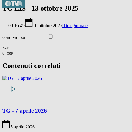
TG LIS - 13 ottobre 2025
00:16:49
10 ottobre 2025
Il telegiornale
condividi su
</>
Close
Contenuti correlati
TG - 7 aprile 2026
5 aprile 2026