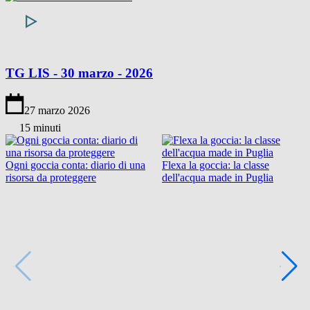
TG LIS - 30 marzo - 2026
27 marzo 2026
15 minuti
Ogni goccia conta: diario di una
Flexa la goccia: la classe
risorsa da proteggere
dell'acqua made in Puglia