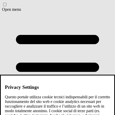
Open menu
Privacy Settings
Questo portale utilizza cookie tecnici indispensabili per il corretto
funzionamento del sito web e cookie analytics necessari per
raccogliere e analizzare il traffico e l’utilizzo di un sito web in
modo totalmente anonimo. I cookie social di terze parti (es.