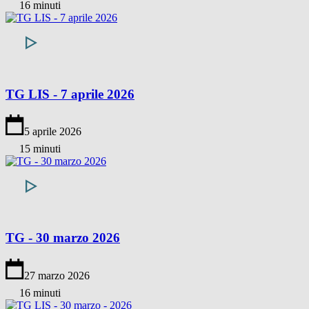
16 minuti
TG LIS - 7 aprile 2026
5 aprile 2026
15 minuti
TG - 30 marzo 2026
27 marzo 2026
16 minuti