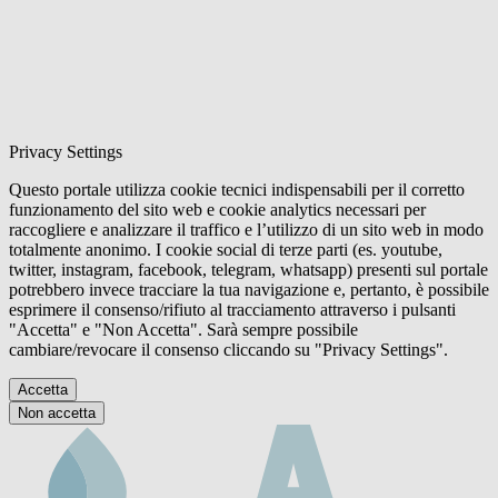
Privacy Settings
Questo portale utilizza cookie tecnici indispensabili per il corretto
funzionamento del sito web e cookie analytics necessari per
raccogliere e analizzare il traffico e l’utilizzo di un sito web in modo
totalmente anonimo. I cookie social di terze parti (es. youtube,
twitter, instagram, facebook, telegram, whatsapp) presenti sul portale
potrebbero invece tracciare la tua navigazione e, pertanto, è possibile
esprimere il consenso/rifiuto al tracciamento attraverso i pulsanti
"Accetta" e "Non Accetta". Sarà sempre possibile
cambiare/revocare il consenso cliccando su "Privacy Settings".
Accetta
Non accetta