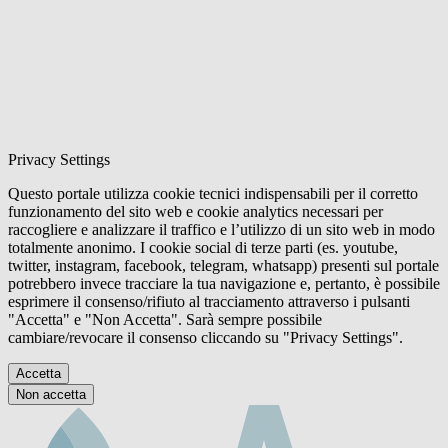
Privacy Settings
Questo portale utilizza cookie tecnici indispensabili per il corretto
funzionamento del sito web e cookie analytics necessari per
raccogliere e analizzare il traffico e l’utilizzo di un sito web in modo
totalmente anonimo. I cookie social di terze parti (es. youtube,
twitter, instagram, facebook, telegram, whatsapp) presenti sul portale
potrebbero invece tracciare la tua navigazione e, pertanto, è possibile
esprimere il consenso/rifiuto al tracciamento attraverso i pulsanti
"Accetta" e "Non Accetta". Sarà sempre possibile
cambiare/revocare il consenso cliccando su "Privacy Settings".
Accetta
Non accetta