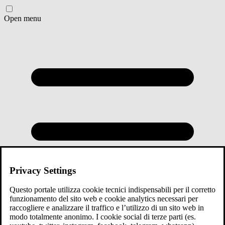
Open menu
Privacy Settings
Questo portale utilizza cookie tecnici indispensabili per il corretto
funzionamento del sito web e cookie analytics necessari per
raccogliere e analizzare il traffico e l’utilizzo di un sito web in
modo totalmente anonimo. I cookie social di terze parti (es.