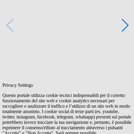
Privacy Settings
Questo portale utilizza cookie tecnici indispensabili per il corretto
funzionamento del sito web e cookie analytics necessari per
raccogliere e analizzare il traffico e l’utilizzo di un sito web in modo
totalmente anonimo. I cookie social di terze parti (es. youtube,
twitter, instagram, facebook, telegram, whatsapp) presenti sul portale
potrebbero invece tracciare la tua navigazione e, pertanto, è possibile
esprimere il consenso/rifiuto al tracciamento attraverso i pulsanti
"Accetta" e "Non Accetta". Sarà sempre possibile