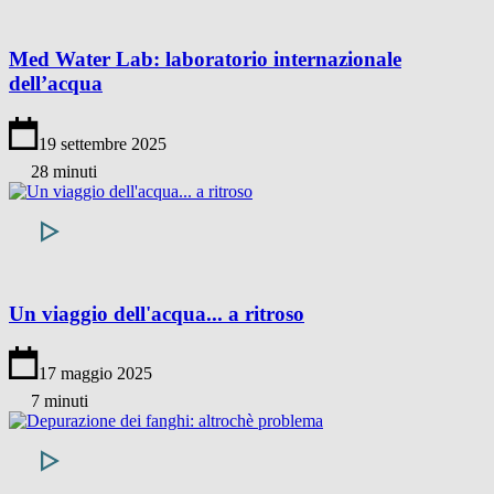
Med Water Lab: laboratorio internazionale
dell’acqua
19 settembre 2025
28 minuti
Un viaggio dell'acqua... a ritroso
17 maggio 2025
7 minuti