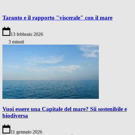
Taranto e il rapporto "viscerale" con il mare
13 febbraio 2026
3 minuti
Vuoi essere una Capitale del mare? Sii sostenibile e
biodiversa
11 gennaio 2026