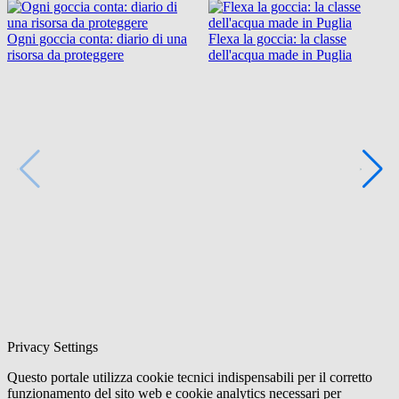
Ogni goccia conta: diario di una
Flexa la goccia: la classe
risorsa da proteggere
dell'acqua made in Puglia
Privacy Settings
Questo portale utilizza cookie tecnici indispensabili per il corretto
funzionamento del sito web e cookie analytics necessari per