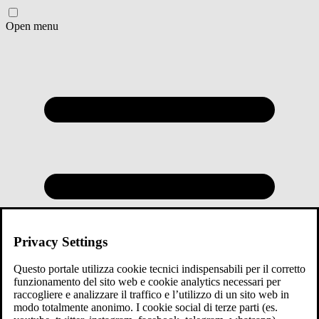
Open menu
Privacy Settings
Questo portale utilizza cookie tecnici indispensabili per il corretto
funzionamento del sito web e cookie analytics necessari per
raccogliere e analizzare il traffico e l’utilizzo di un sito web in
modo totalmente anonimo. I cookie social di terze parti (es.