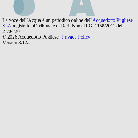
La voce dell’Acqua è un periodico online dell'
Acquedotto Pugliese
SpA,
registrato al Tribunale di Bari, Num. R.G. 1158/2011 del
21/04/2011
© 2026 Acquedotto Pugliese |
Privacy Policy
Version 3.12.2