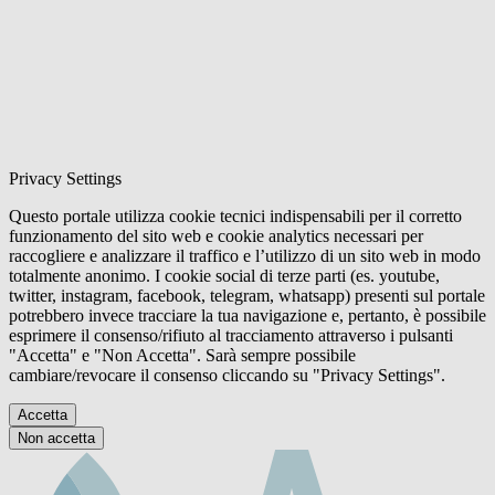
Privacy Settings
Questo portale utilizza cookie tecnici indispensabili per il corretto
funzionamento del sito web e cookie analytics necessari per
raccogliere e analizzare il traffico e l’utilizzo di un sito web in modo
totalmente anonimo. I cookie social di terze parti (es. youtube,
twitter, instagram, facebook, telegram, whatsapp) presenti sul portale
potrebbero invece tracciare la tua navigazione e, pertanto, è possibile
esprimere il consenso/rifiuto al tracciamento attraverso i pulsanti
"Accetta" e "Non Accetta". Sarà sempre possibile
cambiare/revocare il consenso cliccando su "Privacy Settings".
Accetta
Non accetta