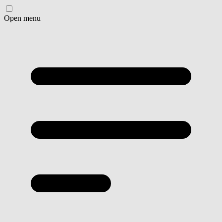
Open menu