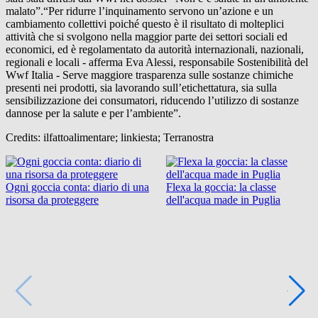
malato”.“Per ridurre l’inquinamento servono un’azione e un
cambiamento collettivi poiché questo è il risultato di molteplici
attività che si svolgono nella maggior parte dei settori sociali ed
economici, ed è regolamentato da autorità internazionali, nazionali,
regionali e locali - afferma Eva Alessi, responsabile Sostenibilità del
Wwf Italia - Serve maggiore trasparenza sulle sostanze chimiche
presenti nei prodotti, sia lavorando sull’etichettatura, sia sulla
sensibilizzazione dei consumatori, riducendo l’utilizzo di sostanze
dannose per la salute e per l’ambiente”.
Credits: ilfattoalimentare; linkiesta; Terranostra
Ogni goccia conta: diario di una
Flexa la goccia: la classe
risorsa da proteggere
dell'acqua made in Puglia