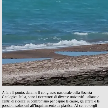
A fare il punto, durante il congresso nazionale della Società
Geologica Italia, sono i ricercatori di diverse università italiane e
centri di ricerca: si confrontano per capire le cause, gli effetti e le
possibili soluzioni all’inquinamento da plastica. Al centro degli