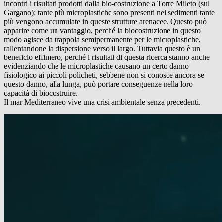
incontri i risultati prodotti dalla bio-costruzione a Torre Mileto (sul
Gargano): tante più microplastiche sono presenti nei sedimenti tante
più vengono accumulate in queste strutture arenacee. Questo può
apparire come un vantaggio, perché la biocostruzione in questo
modo agisce da trappola semipermanente per le microplastiche,
rallentandone la dispersione verso il largo. Tuttavia questo è un
beneficio effimero, perché i risultati di questa ricerca stanno anche
evidenziando che le microplastiche causano un certo danno
fisiologico ai piccoli policheti, sebbene non si conosce ancora se
questo danno, alla lunga, può portare conseguenze nella loro
capacità di biocostruire.
Il mar Mediterraneo vive una crisi ambientale senza precedenti.