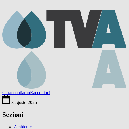
Ci raccontiamo
Raccontaci
8 agosto 2026
Sezioni
Ambiente