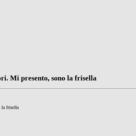
i. Mi presento, sono la frisella
la frisella