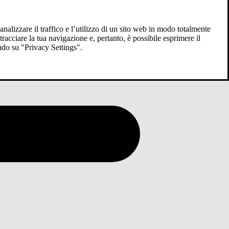
analizzare il traffico e l’utilizzo di un sito web in modo totalmente
racciare la tua navigazione e, pertanto, è possibile esprimere il
ndo su "Privacy Settings".