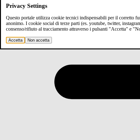
Privacy Settings
Questo portale utilizza cookie tecnici indispensabili per il corretto 
anonimo. I cookie social di terze parti (es. youtube, twitter, instagr
consenso/rifiuto al tracciamento attraverso i pulsanti "Accetta" e "
Accetta
Non accetta