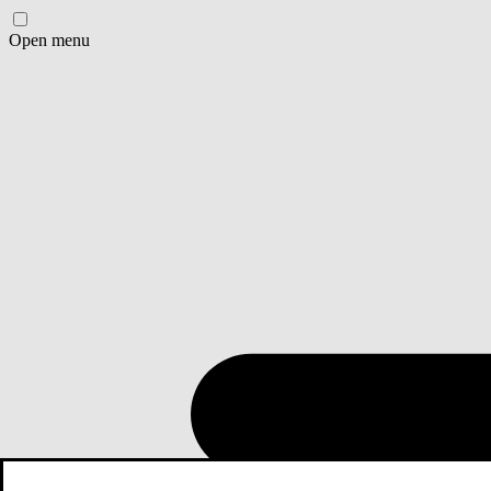
Open menu