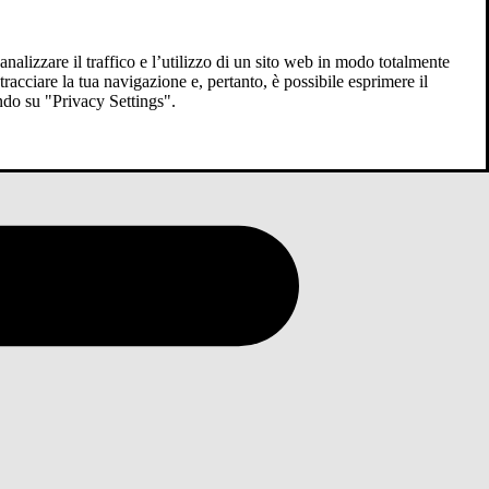
analizzare il traffico e l’utilizzo di un sito web in modo totalmente
racciare la tua navigazione e, pertanto, è possibile esprimere il
ndo su "Privacy Settings".