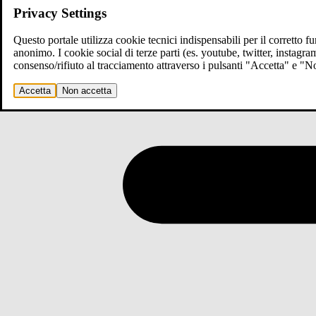
Privacy Settings
Questo portale utilizza cookie tecnici indispensabili per il corretto 
anonimo. I cookie social di terze parti (es. youtube, twitter, instagr
consenso/rifiuto al tracciamento attraverso i pulsanti "Accetta" e "
Accetta
Non accetta