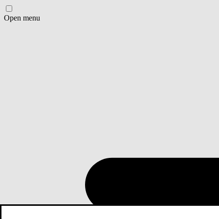
Open menu