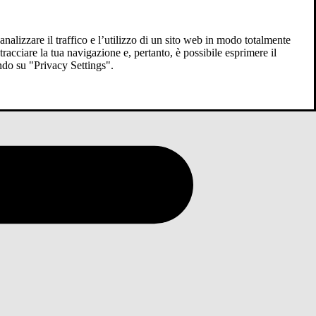
analizzare il traffico e l’utilizzo di un sito web in modo totalmente
racciare la tua navigazione e, pertanto, è possibile esprimere il
ndo su "Privacy Settings".