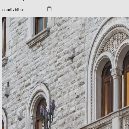
condividi su