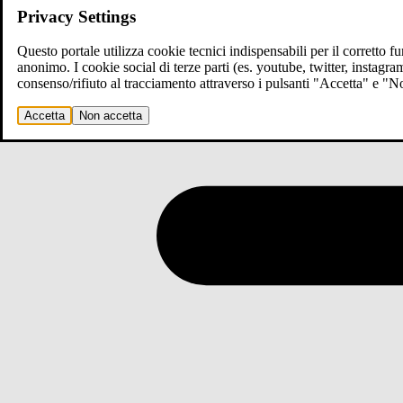
Privacy Settings
Questo portale utilizza cookie tecnici indispensabili per il corretto 
anonimo. I cookie social di terze parti (es. youtube, twitter, instagr
consenso/rifiuto al tracciamento attraverso i pulsanti "Accetta" e "
Accetta
Non accetta