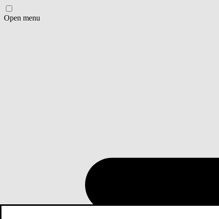
Open menu