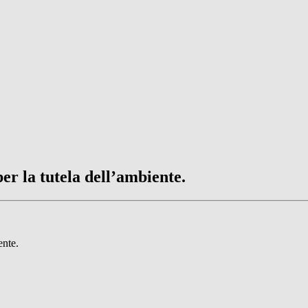
r la tutela dell’ambiente.
ente.