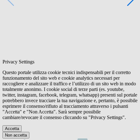
Privacy Settings
Questo portale utilizza cookie tecnici indispensabili per il corretto
funzionamento del sito web e cookie analytics necessari per
raccogliere e analizzare il traffico e l’utilizzo di un sito web in modo
totalmente anonimo. I cookie social di terze parti (es. youtube,
twitter, instagram, facebook, telegram, whatsapp) presenti sul portale
potrebbero invece tracciare la tua navigazione e, pertanto, è possibile
esprimere il consenso/rifiuto al tracciamento attraverso i pulsanti
"Accetta" e "Non Accetta". Sarà sempre possibile
cambiare/revocare il consenso cliccando su "Privacy Settings".
Accetta
Non accetta