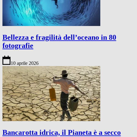
Bellezza e fragilità dell’oceano in 80
fotografie
10 aprile 2026
Bancarotta idrica, il Pianeta è a secco