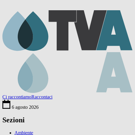
Ci raccontiamo
Raccontaci
6 agosto 2026
Sezioni
Ambiente