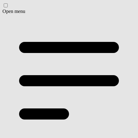
Open menu