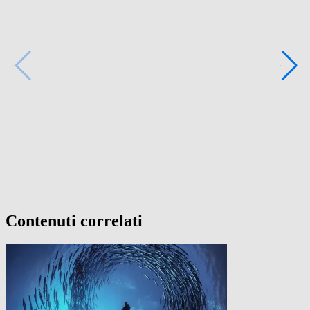
Contenuti correlati