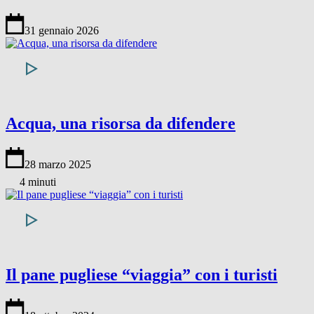
31 gennaio 2026
Acqua, una risorsa da difendere
28 marzo 2025
4 minuti
Il pane pugliese “viaggia” con i turisti