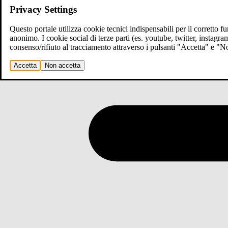
Privacy Settings
Questo portale utilizza cookie tecnici indispensabili per il corretto 
anonimo. I cookie social di terze parti (es. youtube, twitter, instagr
consenso/rifiuto al tracciamento attraverso i pulsanti "Accetta" e "
Accetta
Non accetta