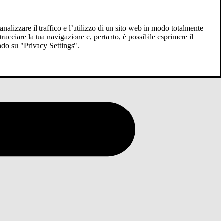
analizzare il traffico e l’utilizzo di un sito web in modo totalmente
racciare la tua navigazione e, pertanto, è possibile esprimere il
ndo su "Privacy Settings".