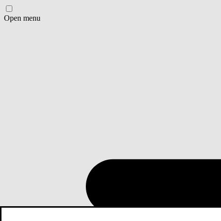
Open menu