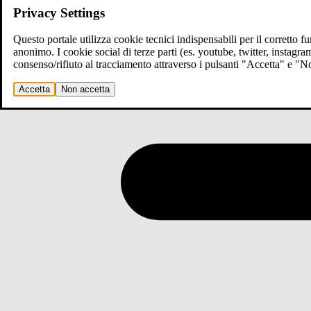
Privacy Settings
Questo portale utilizza cookie tecnici indispensabili per il corretto 
anonimo. I cookie social di terze parti (es. youtube, twitter, instagr
consenso/rifiuto al tracciamento attraverso i pulsanti "Accetta" e "
Accetta
Non accetta