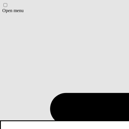
Open menu