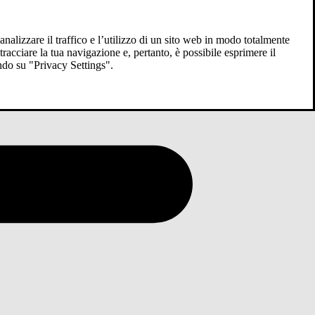
analizzare il traffico e l’utilizzo di un sito web in modo totalmente
racciare la tua navigazione e, pertanto, è possibile esprimere il
ndo su "Privacy Settings".