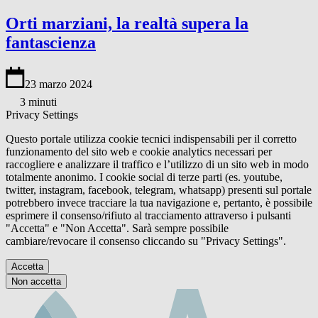
Orti marziani, la realtà supera la
fantascienza
23 marzo 2024
3 minuti
Privacy Settings
Questo portale utilizza cookie tecnici indispensabili per il corretto
funzionamento del sito web e cookie analytics necessari per
raccogliere e analizzare il traffico e l’utilizzo di un sito web in modo
totalmente anonimo. I cookie social di terze parti (es. youtube,
twitter, instagram, facebook, telegram, whatsapp) presenti sul portale
potrebbero invece tracciare la tua navigazione e, pertanto, è possibile
esprimere il consenso/rifiuto al tracciamento attraverso i pulsanti
"Accetta" e "Non Accetta". Sarà sempre possibile
cambiare/revocare il consenso cliccando su "Privacy Settings".
Accetta
Non accetta