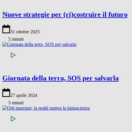
Nuove strategie per (ri)costruire il futuro
31 ottobre 2025
5 minuti
Giornata della terra, SOS per salvarla
27 aprile 2024
5 minuti