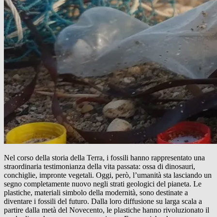
Nel corso della storia della Terra, i fossili hanno rappresentato una
straordinaria testimonianza della vita passata: ossa di dinosauri,
conchiglie, impronte vegetali. Oggi, però, l’umanità sta lasciando un
segno completamente nuovo negli strati geologici del pianeta. Le
plastiche, materiali simbolo della modernità, sono destinate a
diventare i fossili del futuro. Dalla loro diffusione su larga scala a
partire dalla metà del Novecento, le plastiche hanno rivoluzionato il