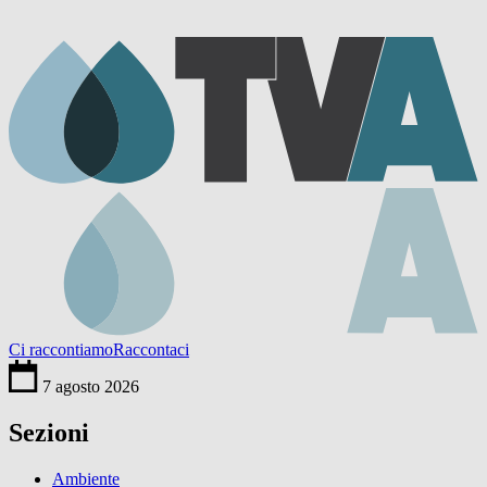
Ci raccontiamo
Raccontaci
7 agosto 2026
Sezioni
Ambiente