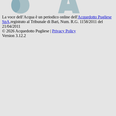
La voce dell’Acqua è un periodico online dell'
Acquedotto Pugliese
SpA,
registrato al Tribunale di Bari, Num. R.G. 1158/2011 del
21/04/2011
© 2026 Acquedotto Pugliese |
Privacy Policy
Version 3.12.2