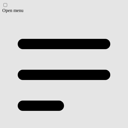
Open menu