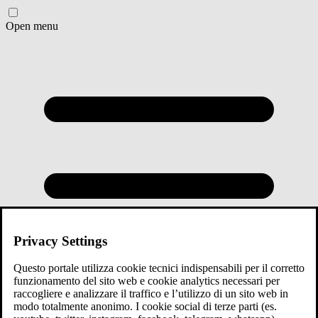
Open menu
Privacy Settings
Questo portale utilizza cookie tecnici indispensabili per il corretto
funzionamento del sito web e cookie analytics necessari per
raccogliere e analizzare il traffico e l’utilizzo di un sito web in
modo totalmente anonimo. I cookie social di terze parti (es.