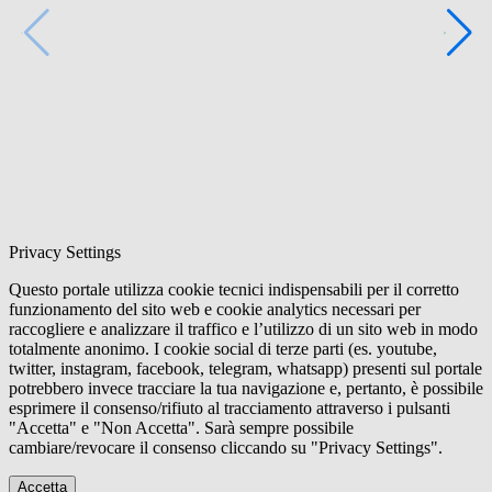
Privacy Settings
Questo portale utilizza cookie tecnici indispensabili per il corretto
funzionamento del sito web e cookie analytics necessari per
raccogliere e analizzare il traffico e l’utilizzo di un sito web in modo
totalmente anonimo. I cookie social di terze parti (es. youtube,
twitter, instagram, facebook, telegram, whatsapp) presenti sul portale
potrebbero invece tracciare la tua navigazione e, pertanto, è possibile
esprimere il consenso/rifiuto al tracciamento attraverso i pulsanti
"Accetta" e "Non Accetta". Sarà sempre possibile
cambiare/revocare il consenso cliccando su "Privacy Settings".
Accetta