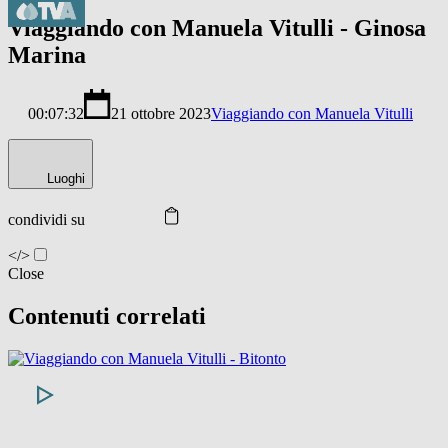
Viaggiando con Manuela Vitulli - Ginosa
Marina
00:07:32
21 ottobre 2023
Viaggiando con Manuela Vitulli
Luoghi
condividi su
</>
Close
Contenuti correlati