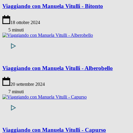
Viaggiando con Manuela Vitulli - Bitonto
18 ottobre 2024
5 minuti
Viaggiando con Manuela Vitulli - Alberobello
20 settembre 2024
7 minuti
Viaggiando con Manuela Vitulli - Capurso