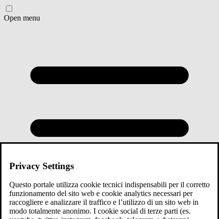
Open menu
Privacy Settings
Questo portale utilizza cookie tecnici indispensabili per il corretto
funzionamento del sito web e cookie analytics necessari per
raccogliere e analizzare il traffico e l’utilizzo di un sito web in
modo totalmente anonimo. I cookie social di terze parti (es.