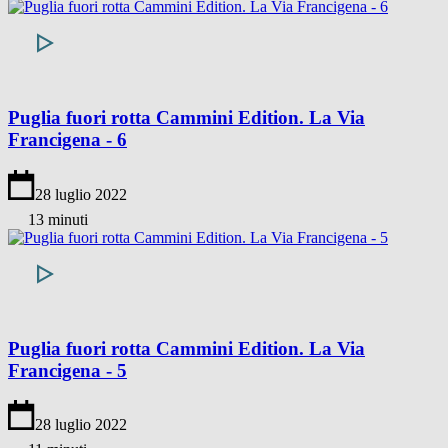
Puglia fuori rotta Cammini Edition. La Via
Francigena - 6
28 luglio 2022
13 minuti
Puglia fuori rotta Cammini Edition. La Via
Francigena - 5
28 luglio 2022