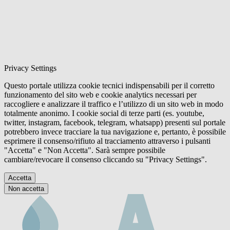
Privacy Settings
Questo portale utilizza cookie tecnici indispensabili per il corretto
funzionamento del sito web e cookie analytics necessari per
raccogliere e analizzare il traffico e l’utilizzo di un sito web in modo
totalmente anonimo. I cookie social di terze parti (es. youtube,
twitter, instagram, facebook, telegram, whatsapp) presenti sul portale
potrebbero invece tracciare la tua navigazione e, pertanto, è possibile
esprimere il consenso/rifiuto al tracciamento attraverso i pulsanti
"Accetta" e "Non Accetta". Sarà sempre possibile
cambiare/revocare il consenso cliccando su "Privacy Settings".
Accetta
Non accetta