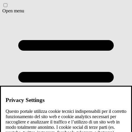
Open menu
Privacy Settings
Questo portale utilizza cookie tecnici indispensabili per il corretto
funzionamento del sito web e cookie analytics necessari per
raccogliere e analizzare il traffico e l’utilizzo di un sito web in
modo totalmente anonimo. I cookie social di terze parti (es.