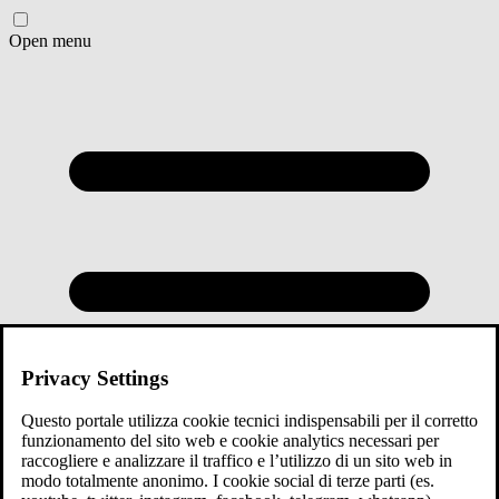
Open menu
Privacy Settings
Questo portale utilizza cookie tecnici indispensabili per il corretto
funzionamento del sito web e cookie analytics necessari per
raccogliere e analizzare il traffico e l’utilizzo di un sito web in
modo totalmente anonimo. I cookie social di terze parti (es.