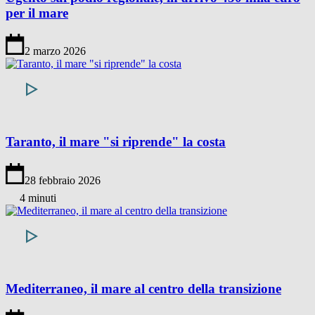
per il mare
2 marzo 2026
Taranto, il mare "si riprende" la costa
28 febbraio 2026
4 minuti
Mediterraneo, il mare al centro della transizione