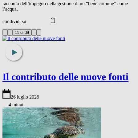
racconto dell’impegno nella gestione di un “bene comune” come
l’acqua.
condividi su
11 di 39
Il contributo delle nuove fonti
26 luglio 2025
4 minuti