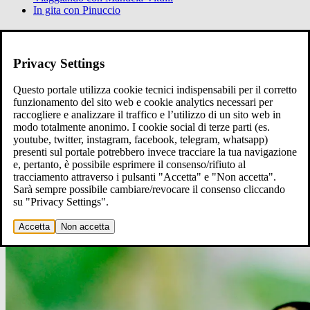
In gita con Pinuccio
Ci raccontiamo
Raccontaci
Privacy Settings
Questo portale utilizza cookie tecnici indispensabili per il corretto
funzionamento del sito web e cookie analytics necessari per
raccogliere e analizzare il traffico e l’utilizzo di un sito web in
modo totalmente anonimo. I cookie social di terze parti (es.
youtube, twitter, instagram, facebook, telegram, whatsapp)
presenti sul portale potrebbero invece tracciare la tua navigazione
e, pertanto, è possibile esprimere il consenso/rifiuto al
tracciamento attraverso i pulsanti "Accetta" e "Non accetta".
Sarà sempre possibile cambiare/revocare il consenso cliccando
su "Privacy Settings".
Accetta
Non accetta