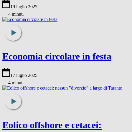
19 luglio 2025
4 minuti
Economia circolare in festa
17 luglio 2025
4 minuti
Eolico offshore e cetacei: