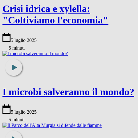
Crisi idrica e xylella:
"Coltiviamo l'economia"
5 luglio 2025
5 minuti
I microbi salveranno il mondo?
5 luglio 2025
5 minuti