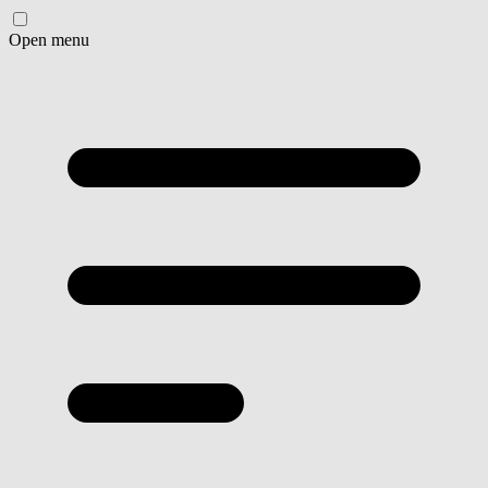
Open menu