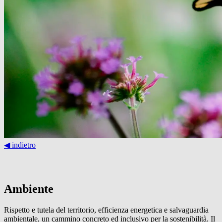
◀︎ indietro
Ambiente
Rispetto e tutela del territorio, efficienza energetica e salvaguardia
ambientale, un cammino concreto ed inclusivo per la sostenibilità. Il