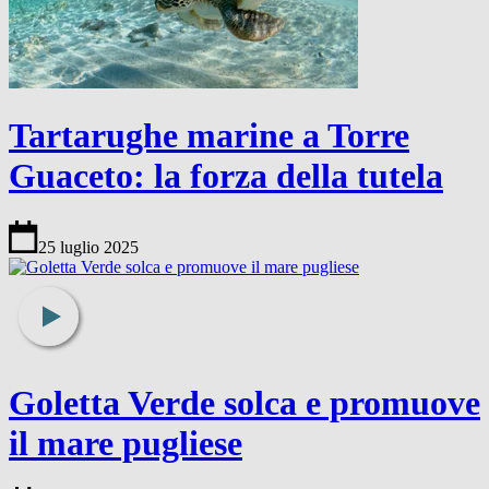
Tartarughe marine a Torre
Guaceto: la forza della tutela
25 luglio 2025
Goletta Verde solca e promuove
il mare pugliese