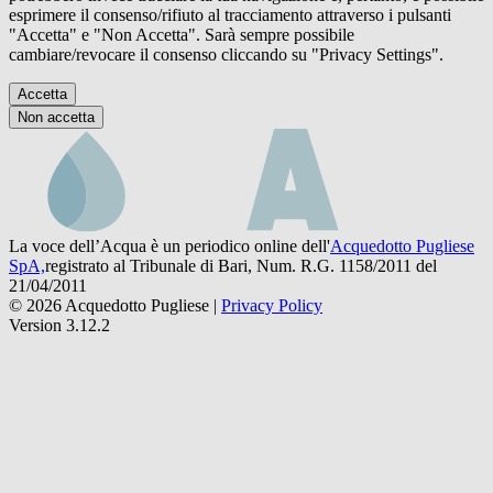
esprimere il consenso/rifiuto al tracciamento attraverso i pulsanti
"Accetta" e "Non Accetta". Sarà sempre possibile
cambiare/revocare il consenso cliccando su "Privacy Settings".
Accetta
Non accetta
La voce dell’Acqua è un periodico online dell'
Acquedotto Pugliese
SpA,
registrato al Tribunale di Bari, Num. R.G. 1158/2011 del
21/04/2011
© 2026 Acquedotto Pugliese |
Privacy Policy
Version 3.12.2