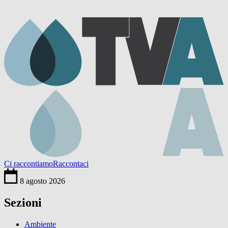
Ci raccontiamo
Raccontaci
8 agosto 2026
Sezioni
Ambiente