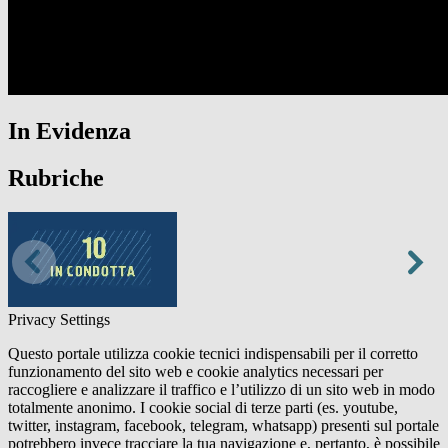
In Evidenza
Rubriche
Privacy Settings
Questo portale utilizza cookie tecnici indispensabili per il corretto
funzionamento del sito web e cookie analytics necessari per
raccogliere e analizzare il traffico e l’utilizzo di un sito web in modo
totalmente anonimo. I cookie social di terze parti (es. youtube,
twitter, instagram, facebook, telegram, whatsapp) presenti sul portale
potrebbero invece tracciare la tua navigazione e, pertanto, è possibile