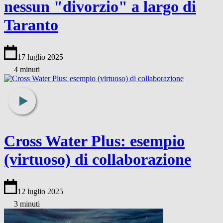
nessun "divorzio" a largo di
Taranto
17 luglio 2025
4 minuti
Cross Water Plus: esempio
(virtuoso) di collaborazione
12 luglio 2025
3 minuti