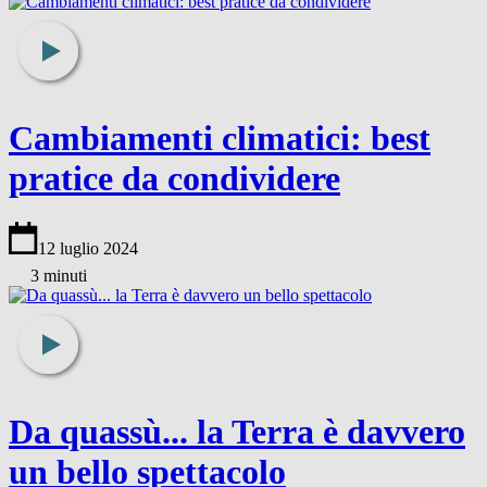
Cambiamenti climatici: best
pratice da condividere
12 luglio 2024
3 minuti
Da quassù... la Terra è davvero
un bello spettacolo