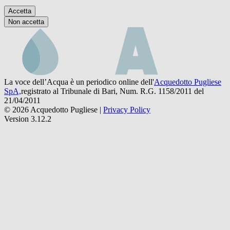
Accetta
Non accetta
La voce dell’Acqua è un periodico online dell'
Acquedotto Pugliese
SpA,
registrato al Tribunale di Bari, Num. R.G. 1158/2011 del
21/04/2011
© 2026 Acquedotto Pugliese |
Privacy Policy
Version 3.12.2