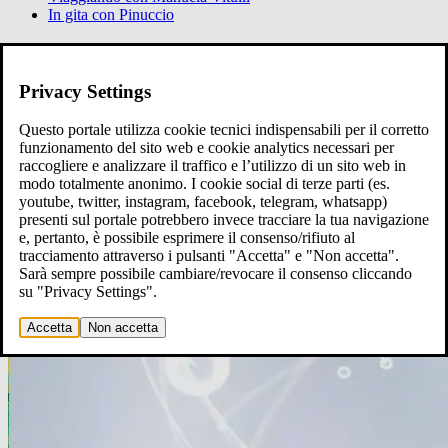
In gita con Pinuccio
Ci raccontiamo
Raccontaci
Privacy Settings
Questo portale utilizza cookie tecnici indispensabili per il corretto
funzionamento del sito web e cookie analytics necessari per
raccogliere e analizzare il traffico e l’utilizzo di un sito web in
modo totalmente anonimo. I cookie social di terze parti (es.
youtube, twitter, instagram, facebook, telegram, whatsapp)
presenti sul portale potrebbero invece tracciare la tua navigazione
e, pertanto, è possibile esprimere il consenso/rifiuto al
tracciamento attraverso i pulsanti "Accetta" e "Non accetta".
Sarà sempre possibile cambiare/revocare il consenso cliccando
su "Privacy Settings".
Accetta
Non accetta