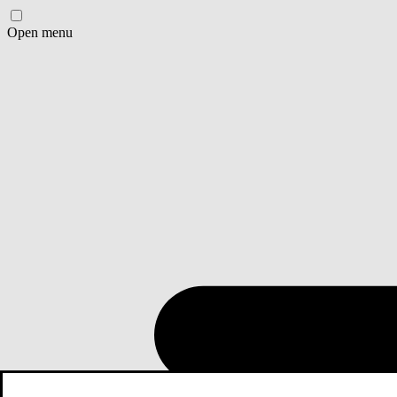
Open menu