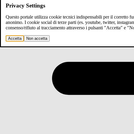
Privacy Settings
Questo portale utilizza cookie tecnici indispensabili per il corretto 
anonimo. I cookie social di terze parti (es. youtube, twitter, instagr
consenso/rifiuto al tracciamento attraverso i pulsanti "Accetta" e "
Accetta
Non accetta