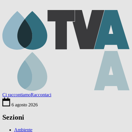
Ci raccontiamo
Raccontaci
6 agosto 2026
Sezioni
Ambiente