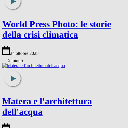
World Press Photo: le storie
della crisi climatica
24 ottobre 2025
5 minuti
Matera e l'architettura
dell'acqua