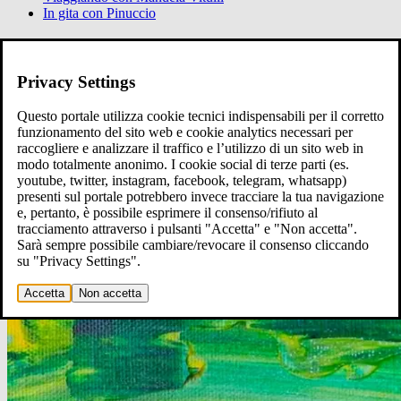
In gita con Pinuccio
Ci raccontiamo
Raccontaci
Privacy Settings
Questo portale utilizza cookie tecnici indispensabili per il corretto
funzionamento del sito web e cookie analytics necessari per
raccogliere e analizzare il traffico e l’utilizzo di un sito web in
modo totalmente anonimo. I cookie social di terze parti (es.
youtube, twitter, instagram, facebook, telegram, whatsapp)
presenti sul portale potrebbero invece tracciare la tua navigazione
e, pertanto, è possibile esprimere il consenso/rifiuto al
tracciamento attraverso i pulsanti "Accetta" e "Non accetta".
Sarà sempre possibile cambiare/revocare il consenso cliccando
su "Privacy Settings".
Accetta
Non accetta