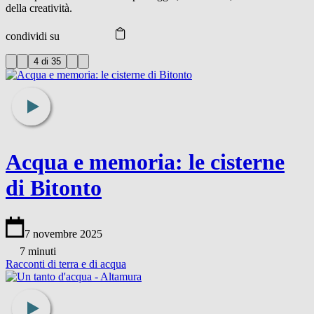
della creatività.
condividi su
4 di 35
Acqua e memoria: le cisterne
di Bitonto
7 novembre 2025
7 minuti
Racconti di terra e di acqua