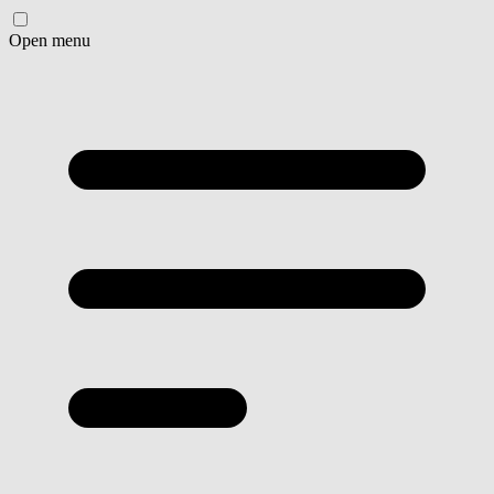
Open menu