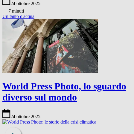
24 ottobre 2025
7 minuti
Un tanto d'acqua
World Press Photo, lo sguardo
diverso sul mondo
24 ottobre 2025