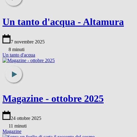
Un tanto d'acqua - Altamura
7 novembre 2025
8 minuti
Un tanto d'acqua
Magazine - ottobre 2025
24 ottobre 2025
11 minuti
Magazine