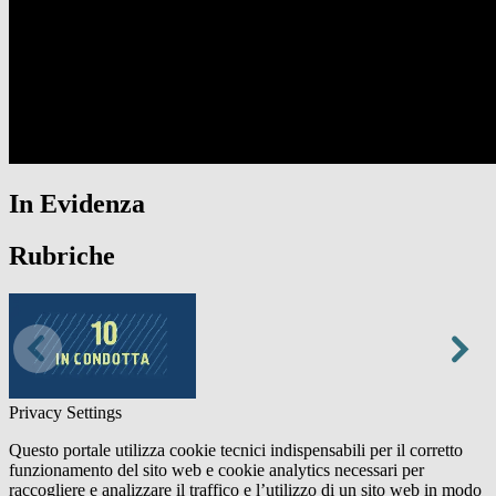
In Evidenza
Rubriche
Privacy Settings
Questo portale utilizza cookie tecnici indispensabili per il corretto
funzionamento del sito web e cookie analytics necessari per
raccogliere e analizzare il traffico e l’utilizzo di un sito web in modo