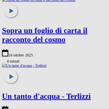
Sopra un foglio di carta il
racconto del cosmo
24 ottobre 2025
4 minuti
Un tanto d'acqua - Terlizzi