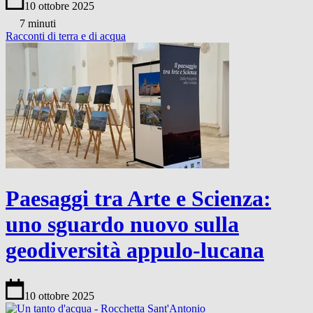
10 ottobre 2025
7 minuti
Racconti di terra e di acqua
Paesaggi tra Arte e Scienza:
uno sguardo nuovo sulla
geodiversità appulo-lucana
10 ottobre 2025