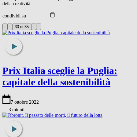
della creatività.
condividi su
30 di 35
Prix Italia sceglie la Puglia:
capitale della sostenibilità
7 ottobre 2022
3 minuti