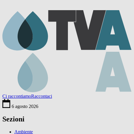
Ci raccontiamo
Raccontaci
6 agosto 2026
Sezioni
Ambiente