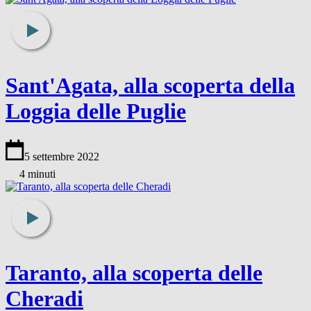
Sant'Agata, alla scoperta della
Loggia delle Puglie
5 settembre 2022
4 minuti
Taranto, alla scoperta delle
Cheradi