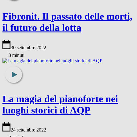
Fibronit. Il passato delle morti,
il futuro della lotta
30 settembre 2022
3 minuti
La magia del pianoforte nei
luoghi storici di AQP
24 settembre 2022