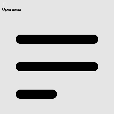
Open menu