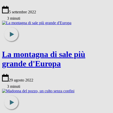
5 settembre 2022
3 minuti
La montagna di sale più
grande d'Europa
29 agosto 2022
3 minuti