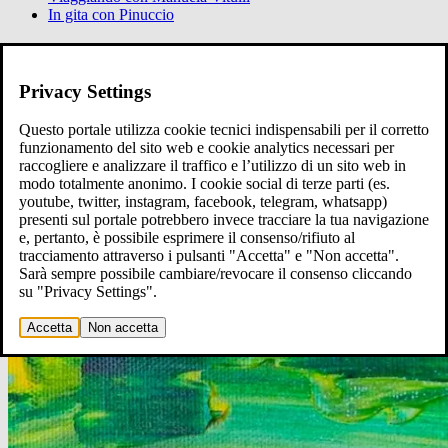
In gita con Pinuccio
Ci raccontiamo
Raccontaci
Privacy Settings
Questo portale utilizza cookie tecnici indispensabili per il corretto
funzionamento del sito web e cookie analytics necessari per
raccogliere e analizzare il traffico e l’utilizzo di un sito web in
modo totalmente anonimo. I cookie social di terze parti (es.
youtube, twitter, instagram, facebook, telegram, whatsapp)
presenti sul portale potrebbero invece tracciare la tua navigazione
e, pertanto, è possibile esprimere il consenso/rifiuto al
tracciamento attraverso i pulsanti "Accetta" e "Non accetta".
Sarà sempre possibile cambiare/revocare il consenso cliccando
su "Privacy Settings".
Accetta
Non accetta