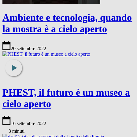
Ambiente e tecnologia, quando
la mostra è a cielo aperto
20 settembre 2022
PHEST, il futuro è un museo a
cielo aperto
16 settembre 2022
3 minuti