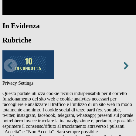
In Evidenza
Rubriche
Privacy Settings
Questo portale utilizza cookie tecnici indispensabili per il corretto
funzionamento del sito web e cookie analytics necessari per
raccogliere e analizzare il traffico e l’utilizzo di un sito web in modo
totalmente anonimo. I cookie social di terze parti (es. youtube,
twitter, instagram, facebook, telegram, whatsapp) presenti sul portale
potrebbero invece tracciare la tua navigazione e, pertanto, è possibile
esprimere il consenso/rifiuto al tracciamento attraverso i pulsanti
"Accetta" e "Non Accetta". Sarà sempre possibile