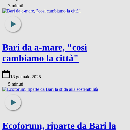
3 minuti
Bari da a-mare, "così
cambiamo la città"
18 gennaio 2025
5 minuti
Ecoforum, riparte da Bari la