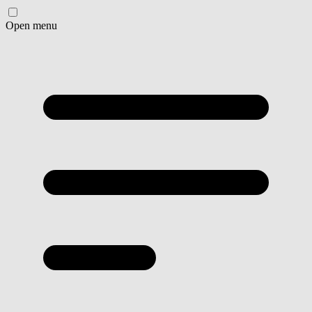
Open menu