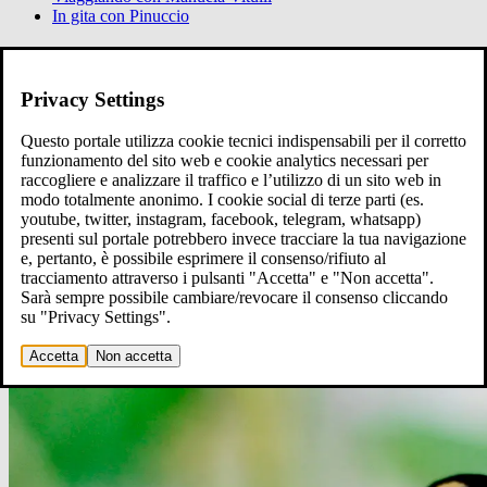
In gita con Pinuccio
Ci raccontiamo
Raccontaci
Privacy Settings
Questo portale utilizza cookie tecnici indispensabili per il corretto
funzionamento del sito web e cookie analytics necessari per
raccogliere e analizzare il traffico e l’utilizzo di un sito web in
modo totalmente anonimo. I cookie social di terze parti (es.
youtube, twitter, instagram, facebook, telegram, whatsapp)
presenti sul portale potrebbero invece tracciare la tua navigazione
e, pertanto, è possibile esprimere il consenso/rifiuto al
tracciamento attraverso i pulsanti "Accetta" e "Non accetta".
Sarà sempre possibile cambiare/revocare il consenso cliccando
su "Privacy Settings".
Accetta
Non accetta