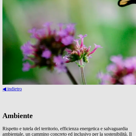
◀︎ indietro
Ambiente
Rispetto e tutela del territorio, efficienza energetica e salvaguardia
ambientale, un cammino concreto ed inclusivo per la sostenibilità. Il