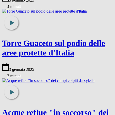
3 gennaio 2025
4 minuti
Torre Guaceto sul podio delle
aree protette d'Italia
3 gennaio 2025
3 minuti
Acque reflue "in soccorso" dei