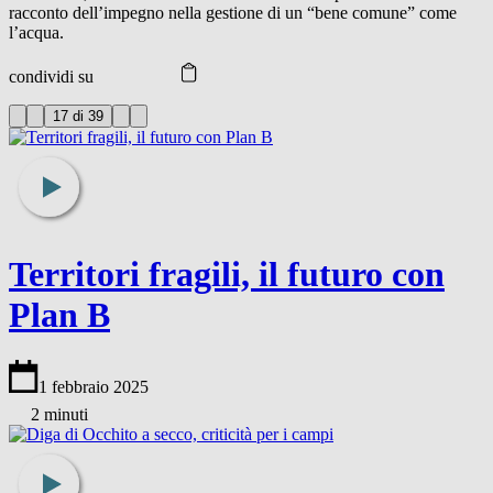
racconto dell’impegno nella gestione di un “bene comune” come
l’acqua.
condividi su
17 di 39
Territori fragili, il futuro con
Plan B
1 febbraio 2025
2 minuti