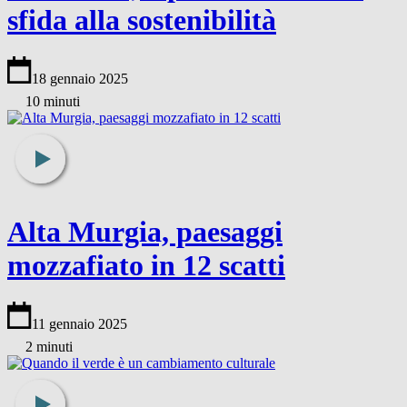
sfida alla sostenibilità
18 gennaio 2025
10 minuti
Alta Murgia, paesaggi
mozzafiato in 12 scatti
11 gennaio 2025
2 minuti