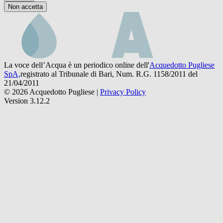
Non accetta
La voce dell’Acqua è un periodico online dell'
Acquedotto Pugliese
SpA,
registrato al Tribunale di Bari, Num. R.G. 1158/2011 del
21/04/2011
© 2026 Acquedotto Pugliese |
Privacy Policy
Version 3.12.2