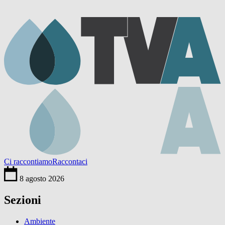
Ci raccontiamo
Raccontaci
8 agosto 2026
Sezioni
Ambiente