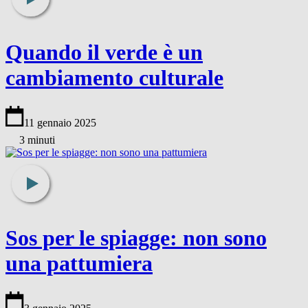
Quando il verde è un
cambiamento culturale
11 gennaio 2025
3 minuti
Sos per le spiagge: non sono
una pattumiera