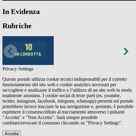
In Evidenza
Rubriche
Privacy Settings
Questo portale utilizza cookie tecnici indispensabili per il corretto
funzionamento del sito web e cookie analytics necessari per
raccogliere e analizzare il traffico e l’utilizzo di un sito web in modo
totalmente anonimo. I cookie social di terze parti (es. youtube,
twitter, instagram, facebook, telegram, whatsapp) presenti sul portale
potrebbero invece tracciare la tua navigazione e, pertanto, è possibile
esprimere il consenso/rifiuto al tracciamento attraverso i pulsanti
"Accetta" e "Non Accetta". Sarà sempre possibile
cambiare/revocare il consenso cliccando su "Privacy Settings".
Accetta