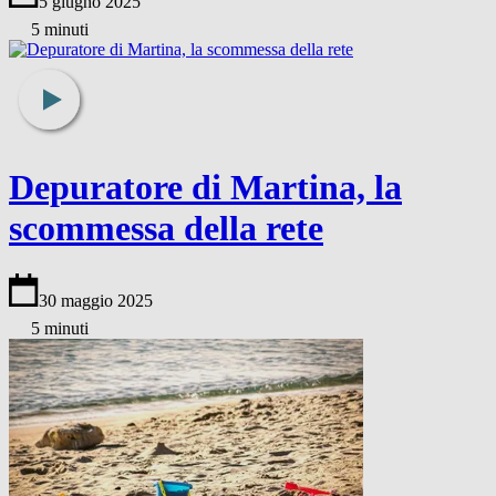
5 giugno 2025
5 minuti
Depuratore di Martina, la
scommessa della rete
30 maggio 2025
5 minuti