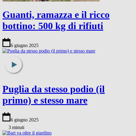
Guanti, ramazza e il ricco
bottino: 500 kg di rifiuti
6 giugno 2025
Puglia da stesso podio (il
primo) e stesso mare
6 giugno 2025
3 minuti