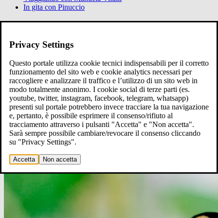
In gita con Pinuccio
Ci raccontiamo
Raccontaci
Privacy Settings
Questo portale utilizza cookie tecnici indispensabili per il corretto
funzionamento del sito web e cookie analytics necessari per
raccogliere e analizzare il traffico e l’utilizzo di un sito web in
modo totalmente anonimo. I cookie social di terze parti (es.
youtube, twitter, instagram, facebook, telegram, whatsapp)
presenti sul portale potrebbero invece tracciare la tua navigazione
e, pertanto, è possibile esprimere il consenso/rifiuto al
tracciamento attraverso i pulsanti "Accetta" e "Non accetta".
Sarà sempre possibile cambiare/revocare il consenso cliccando
su "Privacy Settings".
Accetta
Non accetta