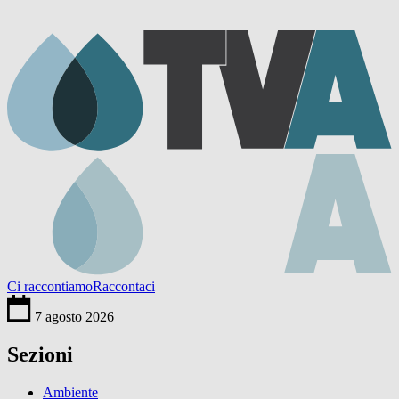
Ci raccontiamo
Raccontaci
7 agosto 2026
Sezioni
Ambiente