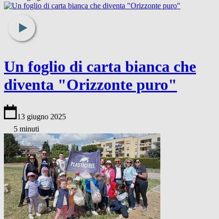
Un foglio di carta bianca che
diventa "Orizzonte puro"
13 giugno 2025
5 minuti