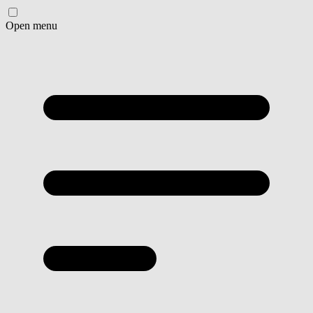
Open menu