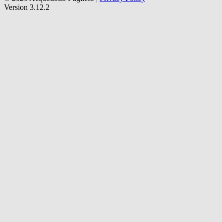
Version 3.12.2