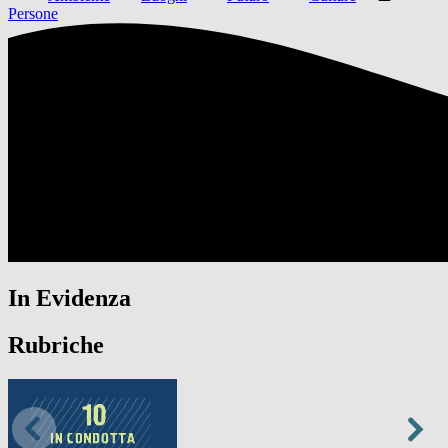
Persone
In Evidenza
Rubriche