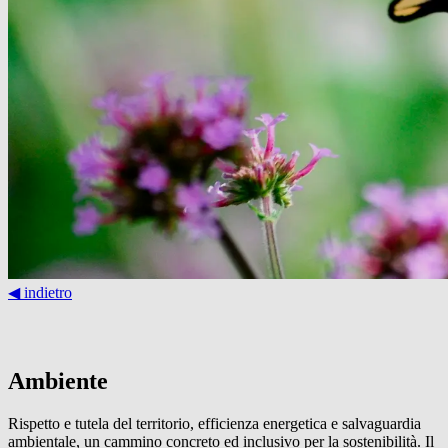
◀︎ indietro
Ambiente
Rispetto e tutela del territorio, efficienza energetica e salvaguardia
ambientale, un cammino concreto ed inclusivo per la sostenibilità. Il