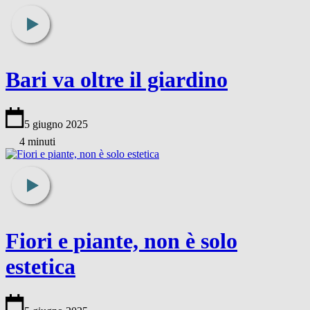
Bari va oltre il giardino
5 giugno 2025
4 minuti
Fiori e piante, non è solo
estetica